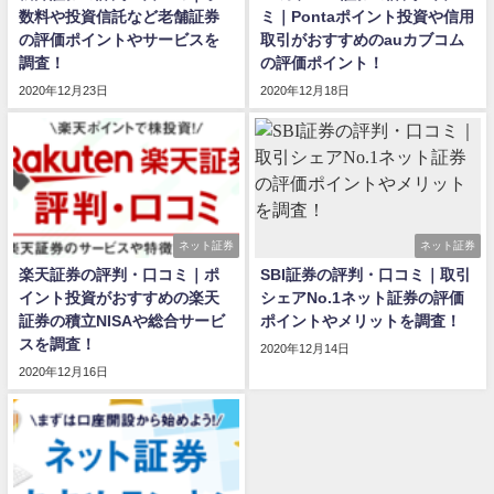
数料や投資信託など老舗証券
ミ｜Pontaポイント投資や信用
の評価ポイントやサービスを
取引がおすすめのauカブコム
調査！
の評価ポイント！
2020年12月23日
2020年12月18日
ネット証券
ネット証券
楽天証券の評判・口コミ｜ポ
SBI証券の評判・口コミ｜取引
イント投資がおすすめの楽天
シェアNo.1ネット証券の評価
証券の積立NISAや総合サービ
ポイントやメリットを調査！
スを調査！
2020年12月14日
2020年12月16日