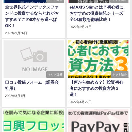
全世界株式インデックスファ
eMAXIS Slimとは？初心者に
ンドに投資するならどれがお
おすすめの投資信託シリーズ
すすめ？この6本から選べば
全14種類を徹底比較！
OK！
2022年9月21日
2022年9月26日
ネット証券
ネット証券
口コミ投稿フォーム（証券会
【何から始める？】投資初心
社用）
者におすすめの投資方法３
選！
2022年8月4日
2022年4月22日