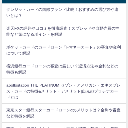
クレジットカードの国際ブランド比較！おすすめの選び方や違
いとは？
楽天FXの評判や口コミを徹底調査！スプレッドや自動売買の性
能など気になるポイントを解説
ポケットカードのカードローン「Fマネーカード」の審査や金利
について解説
横浜銀行カードローンの審査は厳しい？返済方法や金利などの
特徴も解説
apollostation THE PLATINUM セゾン・アメリカン・エキスプレ
ス・カードの特徴&メリット・デメリット|出光のプラチナカー
ドとは
東京スター銀行スターカードローンαのメリットは？金利や審査
など特徴を解説