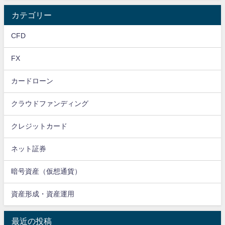
カテゴリー
CFD
FX
カードローン
クラウドファンディング
クレジットカード
ネット証券
暗号資産（仮想通貨）
資産形成・資産運用
最近の投稿