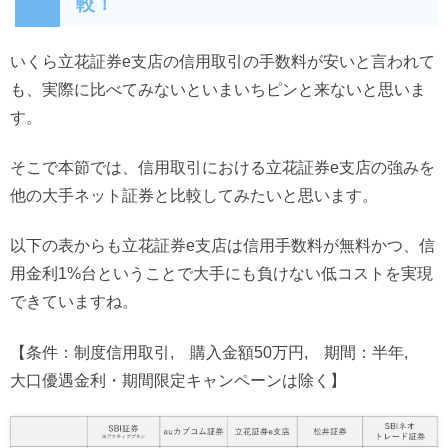
較！
いくら立花証券e支店の信用取引の手数料が安いと言われて
も、実際に比べてみないといまいちピンと来ないと思いま
す。
そこで本節では、信用取引における立花証券e支店の強みを
他の大手ネット証券と比較してみたいと思います。
以下の表からも立花証券e支店は信用手数料が無料かつ、信
用金利1%台ということで大手にも負けない低コストを実現
できていますね。
【条件：制度信用取引, 購入金額50万円, 期間：半年,
大口優遇金利・期間限定キャンペーンは除く】