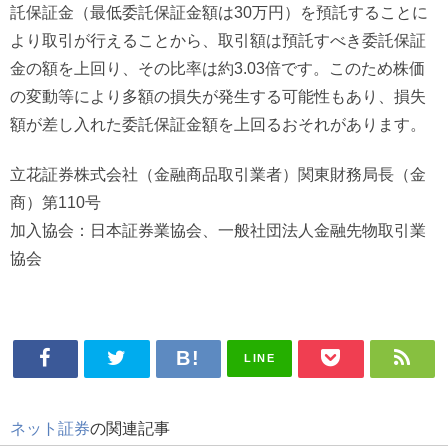
託保証金（最低委託保証金額は30万円）を預託することに
より取引が行えることから、取引額は預託すべき委託保証
金の額を上回り、その比率は約3.03倍です。このため株価
の変動等により多額の損失が発生する可能性もあり、損失
額が差し入れた委託保証金額を上回るおそれがあります。
立花証券株式会社（金融商品取引業者）関東財務局長（金
商）第110号
加入協会：日本証券業協会、一般社団法人金融先物取引業
協会
LINE
ネット証券
の関連記事