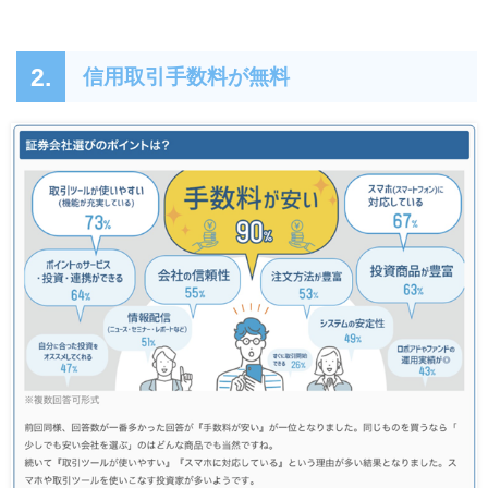
2.
信用取引手数料が無料