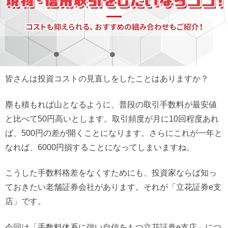
皆さんは投資コストの見直しをしたことはありますか？
塵も積もれば山となるように、普段の取引手数料が最安値
と比べて50円高いとします。取引頻度が月に10回程度あれ
ば、500円の差が開くことになります。さらにこれが一年と
なれば、6000円損することになってしまいますね。
こうした手数料格差をなくすためにも、投資家ならば知っ
ておきたい老舗証券会社があります。それが「立花証券e支
店」です。
今回は「手数料体系に強い自信をもつ立花証券e支店」につ