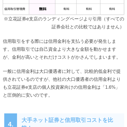
※立花証券e支店のランディングページより引用（すべての
証券会社との比較ではありません）
信用取引をする際には信用金利を支払う必要が発生しま
す。信用取引では自己資金より大きな金額を動かせます
が、金利が高いとそれだけコストがかさんでしまいます。
一般に信用金利は大口優遇者に対して、比較的低金利で提
供されているのですが、他社の大口優遇者の信用金利より
も立花証券e支店の個人投資家向けの信用金利は「1.6%」
と圧倒的に安いのです。
大手ネット証券と信用取引コストを比
4.