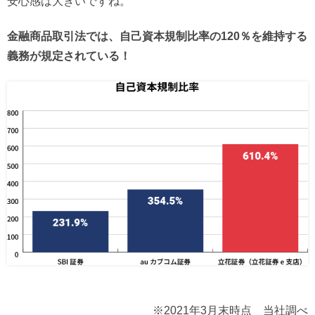
安心感は大きいですね。
金融商品取引法では、自己資本規制比率の120％を維持する
義務が規定されている！
※2021年3月末時点 当社調べ