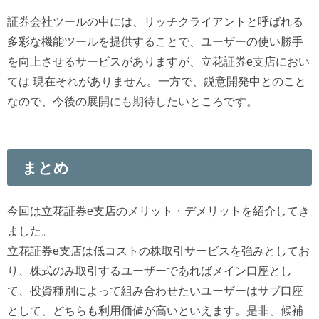
証券会社ツールの中には、リッチクライアントと呼ばれる
多彩な機能ツールを提供することで、ユーザーの使い勝手
を向上させるサービスがありますが、立花証券e支店におい
ては 現在それがありません。一方で、鋭意開発中とのこと
なので、今後の展開にも期待したいところです。
まとめ
今回は立花証券e支店のメリット・デメリットを紹介してき
ました。
立花証券e支店は低コストの株取引サービスを強みとしてお
り、株式のみ取引するユーザーであればメイン口座とし
て、投資種別によって組み合わせたいユーザーはサブ口座
として、どちらも利用価値が高いといえます。是非、候補