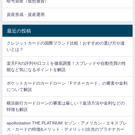
暗号資産（仮想通貨）
資産形成・資産運用
最近の投稿
クレジットカードの国際ブランド比較！おすすめの選び方や違
いとは？
楽天FXの評判や口コミを徹底調査！スプレッドや自動売買の性
能など気になるポイントを解説
ポケットカードのカードローン「Fマネーカード」の審査や金利
について解説
横浜銀行カードローンの審査は厳しい？返済方法や金利などの
特徴も解説
apollostation THE PLATINUM セゾン・アメリカン・エキスプレ
ス・カードの特徴&メリット・デメリット|出光のプラチナカー