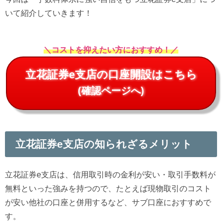
いて紹介していきます！
＼コストを抑えたい方におすすめ！／
立花証券e支店の口座開設はこちら
(確認ページへ)
立花証券e支店の知られざるメリット
立花証券e支店は、信用取引時の金利が安い・取引手数料が
無料といった強みを持つので、たとえば現物取引のコスト
が安い他社の口座と併用するなど、サブ口座におすすめで
す。