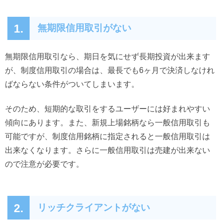
1.
無期限信用取引がない
無期限信用取引なら、期日を気にせず長期投資が出来ます
が、制度信用取引の場合は、最長でも6ヶ月で決済しなけれ
ばならない条件がついてしまいます。
そのため、短期的な取引をするユーザーには好まれやすい
傾向にあります。また、新規上場銘柄なら一般信用取引も
可能ですが、制度信用銘柄に指定されると一般信用取引は
出来なくなります。さらに一般信用取引は売建が出来ない
ので注意が必要です。
2.
リッチクライアントがない