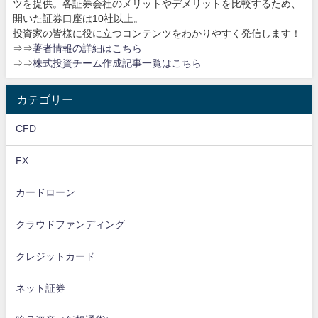
ツを提供。各証券会社のメリットやデメリットを比較するため、
開いた証券口座は10社以上。
投資家の皆様に役に立つコンテンツをわかりやすく発信します！
⇒⇒
著者情報の詳細はこちら
⇒⇒
株式投資チーム作成記事一覧はこちら
カテゴリー
CFD
FX
カードローン
クラウドファンディング
クレジットカード
ネット証券