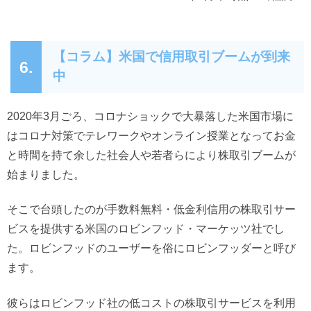
【コラム】米国で信用取引ブームが到来
6.
中
2020年3月ごろ、コロナショックで大暴落した米国市場に
はコロナ対策でテレワークやオンライン授業となってお金
と時間を持て余した社会人や若者らにより株取引ブームが
始まりました。
そこで台頭したのが手数料無料・低金利信用の株取引サー
ビスを提供する米国のロビンフッド・マーケッツ社でし
た。ロビンフッドのユーザーを俗にロビンフッダーと呼び
ます。
彼らはロビンフッド社の低コストの株取引サービスを利用