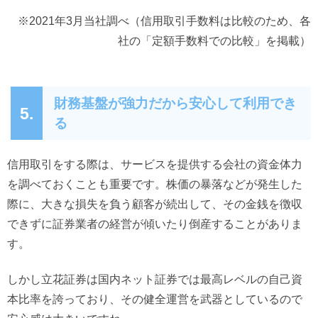
※2021年3月当社調べ（信用取引手数料は比較のため、各
社の「定額手数料での比較」を掲載）
財務基盤が強力だから安心して利用でき
5.
る
信用取引をする際は、サービスを提供する会社の資金体力
を調べておくことも重要です。株価の暴落などが発生した
際に、大きな損失を負う顧客が続出して、その金銭を徴収
できずに証券業者の経営が傾いたり倒産することがありま
す。
しかし立花証券は国内ネット証券では最高レベルの自己資
本比率を誇っており、その健全運営を武器としているので