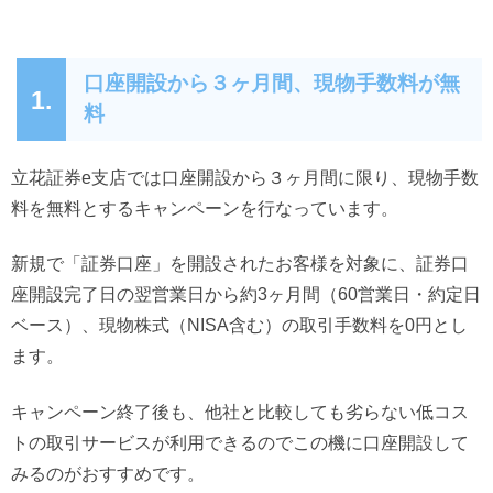
口座開設から３ヶ月間、現物手数料が無
1.
料
立花証券e支店では口座開設から３ヶ月間に限り、現物手数
料を無料とするキャンペーンを行なっています。
新規で「証券口座」を開設されたお客様を対象に、証券口
座開設完了日の翌営業日から約3ヶ月間（60営業日・約定日
ベース）、現物株式（NISA含む）の取引手数料を0円とし
ます。
キャンペーン終了後も、他社と比較しても劣らない低コス
トの取引サービスが利用できるのでこの機に口座開設して
みるのがおすすめです。