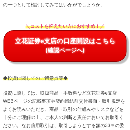
の一つとして検討してみてはいかがでしょうか。
＼コストを抑えたい方におすすめ！／
立花証券e支店の口座開設はこちら
(確認ページへ)
◆投資に関してのご留意点等◆
投資に際しては、取扱商品・手数料など立花証券e支店
WEBページの記載事項や契約締結前交付書面・取引規定を
よくお読みいただき、商品・取引の仕組みやリスクなどを
十分にご理解の上、ご本人の判断と責任においてお取引く
ださい。なお信用取引は、取引しようとする額の33％の委