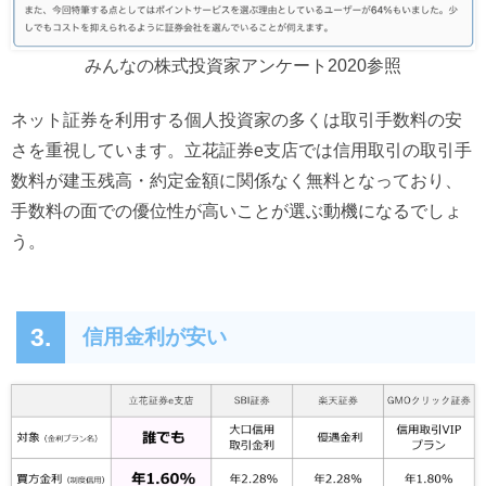
みんなの株式投資家アンケート2020参照
ネット証券を利用する個人投資家の多くは取引手数料の安
さを重視しています。立花証券e支店では信用取引の取引手
数料が建玉残高・約定金額に関係なく無料となっており、
手数料の面での優位性が高いことが選ぶ動機になるでしょ
う。
3.
信用金利が安い