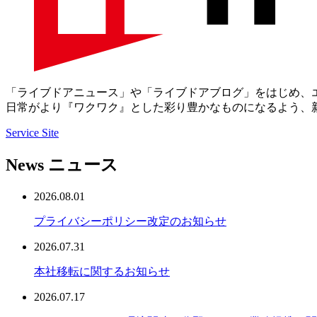
「ライブドアニュース」や「ライブドアブログ」をはじめ、
日常がより『ワクワク』とした彩り豊かなものになるよう、
Service Site
News
ニュース
2026.08.01
プライバシーポリシー改定のお知らせ
2026.07.31
本社移転に関するお知らせ
2026.07.17