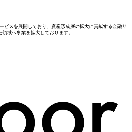
系サービスを展開しており、資産形成層の拡大に貢献する金融サ
た領域へ事業を拡大しております。