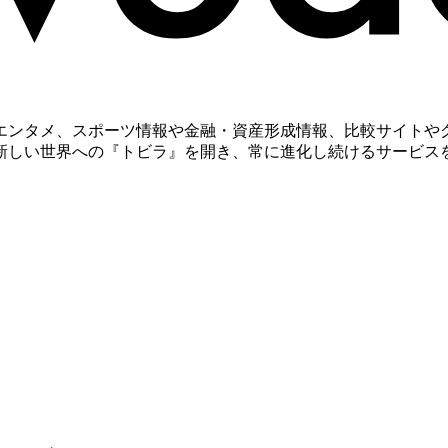
エンタメ、スポーツ情報や金融・資産形成情報、比較サイトやグ
新しい世界への『トビラ』を開き、常に進化し続けるサービス