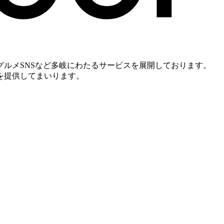
ルメSNSなど多岐にわたるサービスを展開しております。
を提供してまいります。