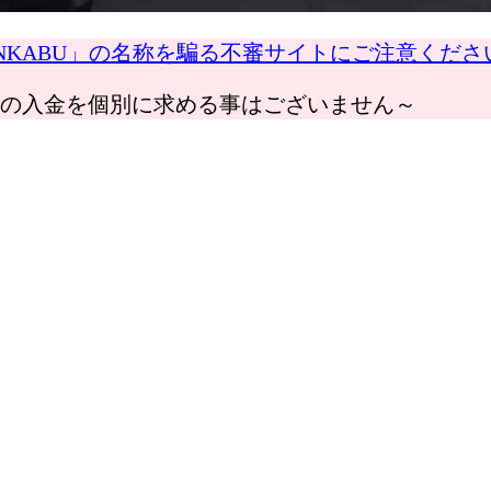
NKABU」の名称を騙る不審サイトにご注意くだ
の入金を個別に求める事はございません～