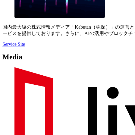
国内最大級の株式情報メディア「Kabutan（株探）」の
ービスを提供しております。さらに、AIの活用やブロックチ
Service Site
Media