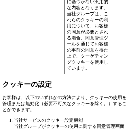
に基づかない汎用的
な内容となります。
当社グループは、こ
れらのクッキーの利
用について、お客様
の同意が必要とされ
る場合、同意管理ツ
ールを通じてお客様
の事前の同意を得た
上で、ターゲティン
グクッキーを使用し
ています。
クッキーの設定
お客様は、以下のいずれかの方法により、クッキーの使用を
管理または無効化（必要不可欠なクッキーを除く。）するこ
とができます。
当社サービスのクッキー設定機能
当社グループがクッキーの使用に関する同意管理画面