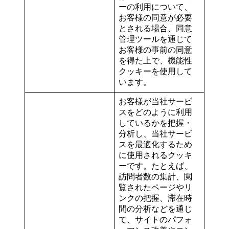
ーの利用について、
お客様の同意が必要
とされる場合、同意
管理ツールを通じて
お客様の事前の同意
を得た上で、機能性
クッキーを使用して
います。
お客様が当社サービ
スをどのように利用
しているかを把握・
分析し、当社サービ
スを最適化するため
に使用されるクッキ
ーです。たとえば、
訪問者数の集計、閲
覧されたページやリ
ンクの把握、滞在時
間の分析などを通じ
て、サイトのパフォ