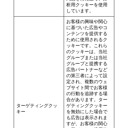
析用クッキーを使用
しています。
お客様の興味や関心
に基づいた広告やコ
ンテンツを提供する
ために使用されるク
ッキーです。これら
のクッキーは、当社
グループまたは当社
グループと提携する
広告パートナーなど
の第三者によって設
定され、複数のウェ
ブサイト間でお客様
の行動を追跡する場
合があります。ター
ターゲティングクッ
ゲティングクッキー
キー
を無効にした場合で
も広告は表示されま
すが、お客様の関心