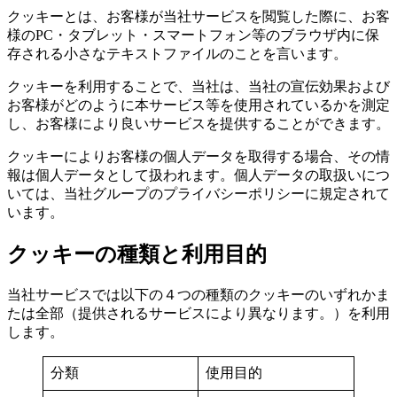
クッキーとは、お客様が当社サービスを閲覧した際に、お客
様のPC・タブレット・スマートフォン等のブラウザ内に保
存される小さなテキストファイルのことを言います。
クッキーを利用することで、当社は、当社の宣伝効果および
お客様がどのように本サービス等を使用されているかを測定
し、お客様により良いサービスを提供することができます。
クッキーによりお客様の個人データを取得する場合、その情
報は個人データとして扱われます。個人データの取扱いにつ
いては、当社グループのプライバシーポリシーに規定されて
います。
クッキーの種類と利用目的
当社サービスでは以下の４つの種類のクッキーのいずれかま
たは全部（提供されるサービスにより異なります。）を利用
します。
分類
使用目的