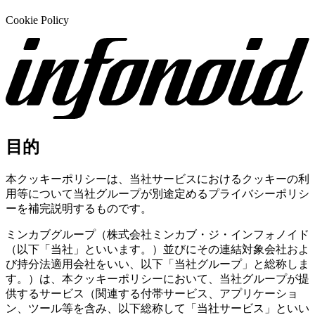
Cookie Policy
目的
本クッキーポリシーは、当社サービスにおけるクッキーの利
用等について当社グループが別途定めるプライバシーポリシ
ーを補完説明するものです。
ミンカブグループ（株式会社ミンカブ・ジ・インフォノイド
（以下「当社」といいます。）並びにその連結対象会社およ
び持分法適用会社をいい、以下「当社グループ」と総称しま
す。）は、本クッキーポリシーにおいて、当社グループが提
供するサービス（関連する付帯サービス、アプリケーショ
ン、ツール等を含み、以下総称して「当社サービス」といい