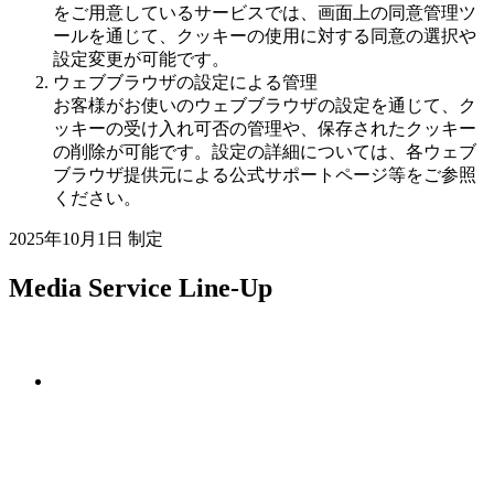
をご用意しているサービスでは、画面上の同意管理ツ
ールを通じて、クッキーの使用に対する同意の選択や
設定変更が可能です。
ウェブブラウザの設定による管理
お客様がお使いのウェブブラウザの設定を通じて、ク
ッキーの受け入れ可否の管理や、保存されたクッキー
の削除が可能です。設定の詳細については、各ウェブ
ブラウザ提供元による公式サポートページ等をご参照
ください。
2025年10月1日 制定
Media Service Line-Up