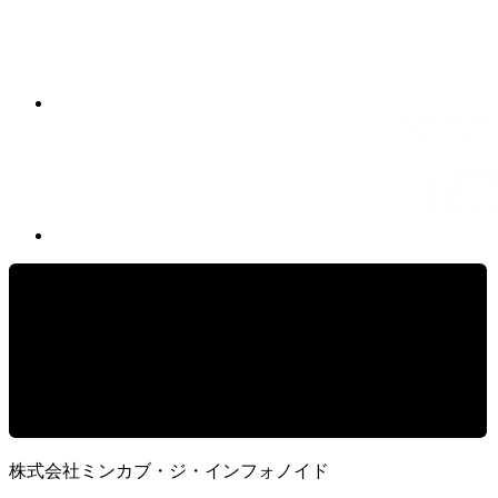
株式会社ミンカブ・ジ・インフォノイド