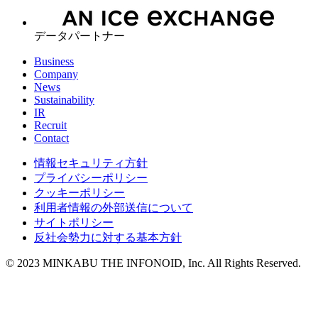
データパートナー
Business
Company
News
Sustainability
IR
Recruit
Contact
情報セキュリティ方針
プライバシーポリシー
クッキーポリシー
利用者情報の外部送信について
サイトポリシー
反社会勢力に対する基本方針
© 2023 MINKABU THE INFONOID, Inc. All Rights Reserved.