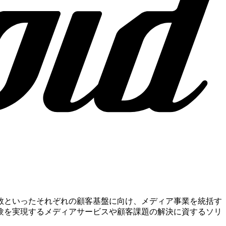
客数といったそれぞれの顧客基盤に向け、メディア事業を統括す
験を実現するメディアサービスや顧客課題の解決に資するソリ