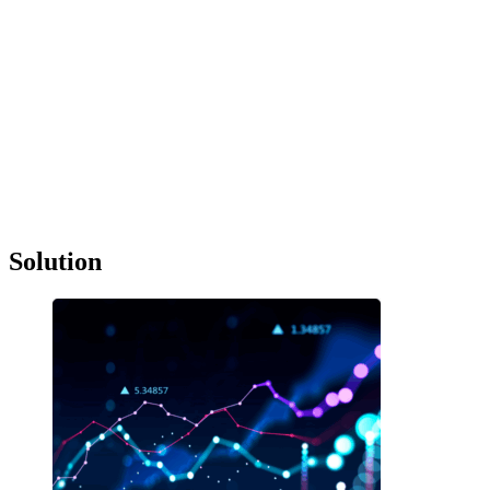
Solution