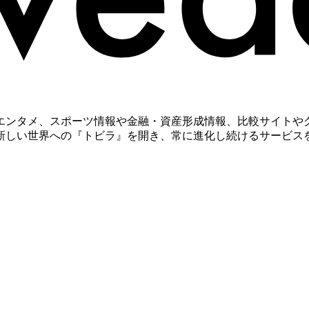
エンタメ、スポーツ情報や金融・資産形成情報、比較サイトやグ
新しい世界への『トビラ』を開き、常に進化し続けるサービス