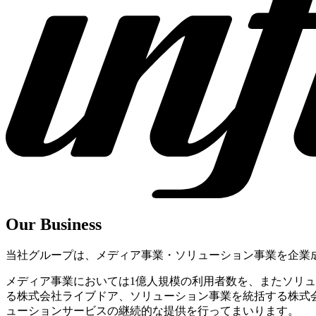
Our Business
当社グループは、メディア事業・ソリューション事業を企業
メディア事業においては1億人規模の利用者数を、またソリュ
る株式会社ライブドア、ソリューション事業を統括する株式
ューションサービスの継続的な提供を行ってまいります。