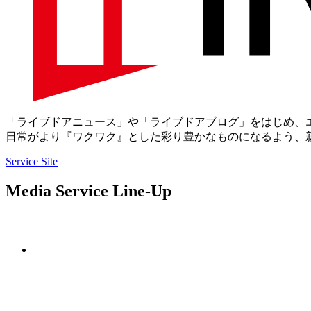
「ライブドアニュース」や「ライブドアブログ」をはじめ、
日常がより『ワクワク』とした彩り豊かなものになるよう、
Service Site
Media Service Line-Up