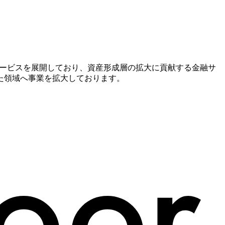
系サービスを展開しており、資産形成層の拡大に貢献する金融サ
た領域へ事業を拡大しております。