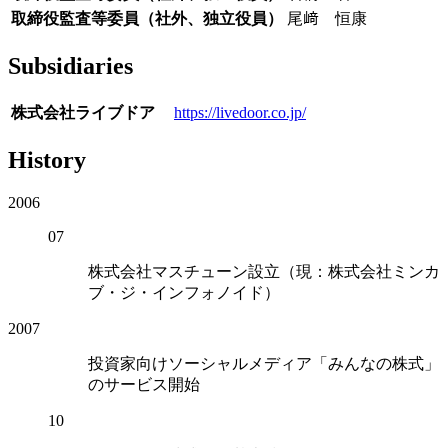
取締役監査等委員（社外、独立役員）
尾﨑 恒康
Subsidiaries
株式会社ライブドア
https://livedoor.co.jp/
History
2006
07
株式会社マスチューン設立（現：株式会社ミンカ
ブ・ジ・インフォノイド）
2007
投資家向けソーシャルメディア「みんなの株式」
のサービス開始
10