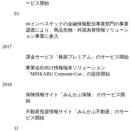
ービス開始
03
㈱インベステックの金融情報配信事業部門の事業
譲渡により、商品先物・外国為替情報ソリューシ
ョン事業に参入
2017
課金サービス「株探プレミアム」のサービス開始
事業会社向け情報端末ソリューション
「MINKABU Corporate-Cue」の提供開始
2018
保険情報サイト「みんかぶ保険」 のサービス開
始
不動産投資情報サイト「みんかぶ不動産」のサー
ビス開始
11