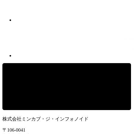
株式会社ミンカブ・ジ・インフォノイド
〒106-0041