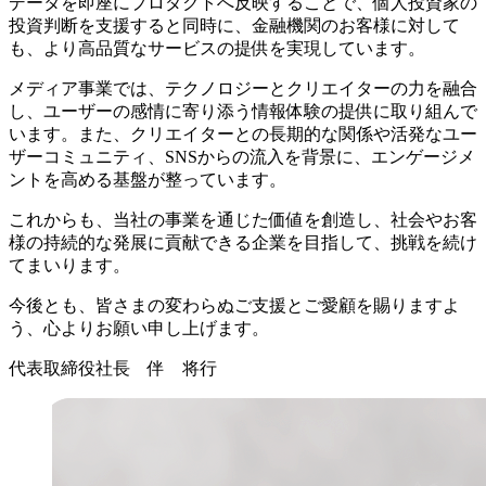
データを即座にプロダクトへ反映することで、個人投資家の
投資判断を支援すると同時に、金融機関のお客様に対して
も、より高品質なサービスの提供を実現しています。
メディア事業では、テクノロジーとクリエイターの力を融合
し、ユーザーの感情に寄り添う情報体験の提供に取り組んで
います。また、クリエイターとの長期的な関係や活発なユー
ザーコミュニティ、SNSからの流入を背景に、エンゲージメ
ントを高める基盤が整っています。
これからも、当社の事業を通じた価値を創造し、社会やお客
様の持続的な発展に貢献できる企業を目指して、挑戦を続け
てまいります。
今後とも、皆さまの変わらぬご支援とご愛顧を賜りますよ
う、心よりお願い申し上げます。
代表取締役社長 伴 将行