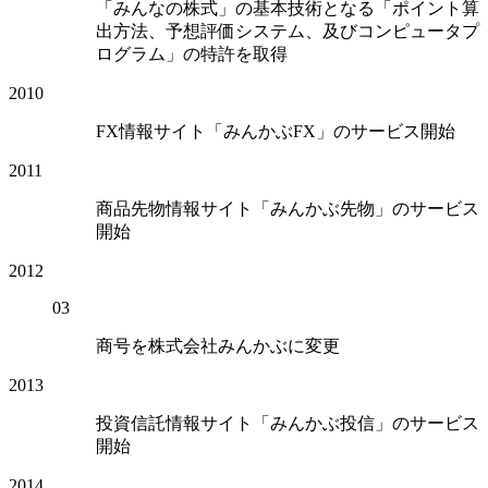
「みんなの株式」の基本技術となる「ポイント算
出方法、予想評価システム、及びコンピュータプ
ログラム」の特許を取得
2010
FX情報サイト「みんかぶFX」のサービス開始
2011
商品先物情報サイト「みんかぶ先物」のサービス
開始
2012
03
商号を株式会社みんかぶに変更
2013
投資信託情報サイト「みんかぶ投信」のサービス
開始
2014