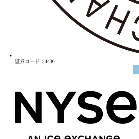
証券コード：4436