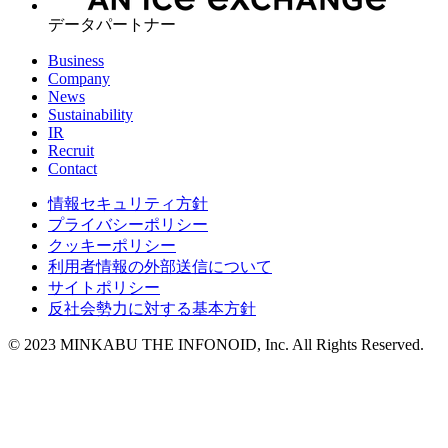
データパートナー
Business
Company
News
Sustainability
IR
Recruit
Contact
情報セキュリティ方針
プライバシーポリシー
クッキーポリシー
利用者情報の外部送信について
サイトポリシー
反社会勢力に対する基本方針
© 2023 MINKABU THE INFONOID, Inc. All Rights Reserved.