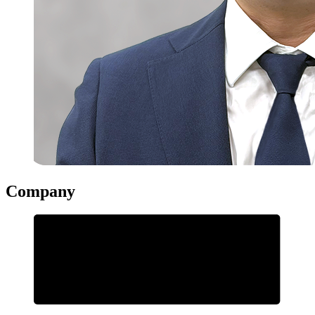
Company