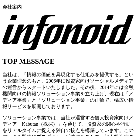
会社案内
TOP MESSAGE
当社は、「情報の価値を具現化する仕組みを提供する」とい
う企業理念のもと、2006年に投資家向けソーシャルメディア
の運営からスタートいたしました。その後、2014年には金融
機関向けの情報ソリューション事業を立ち上げ、現在は「メ
ディア事業」と「ソリューション事業」の両輪で、幅広い情
報サービスを展開しております。
ソリューション事業では、当社が運営する個人投資家向けメ
ディア「Kabutan（株探）」を通じて、投資家の関心や行動
をリアルタイムに捉える独自の接点を構築しています。この