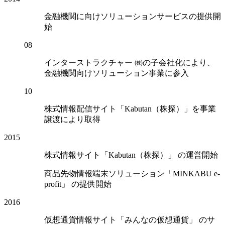
金融機関に向けソリューションサービスの提供開
始
08
インターストラクチャー ㈱の子会社化により、
金融機関向けソリューション事業に参入
10
株式情報配信サイト「Kabutan（株探）」を事業
譲渡により取得
2015
株式情報サイト「Kabutan（株探）」 の運営開始
商品先物情報端末ソリューション「MINKABU e-
profit」 の提供開始
2016
仮想通貨情報サイト「みんなの仮想通貨」 のサ