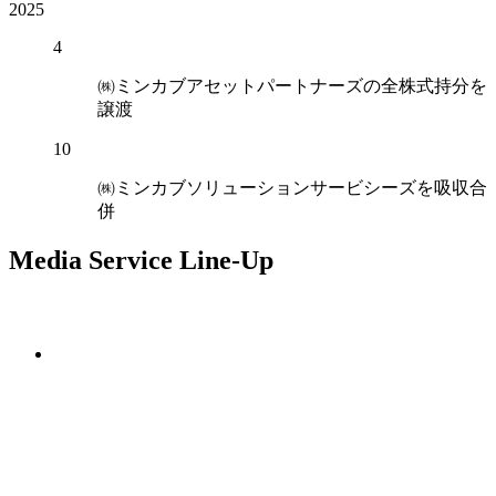
2025
4
㈱ミンカブアセットパートナーズの全株式持分を
譲渡
10
㈱ミンカブソリューションサービシーズを吸収合
併
Media Service Line-Up