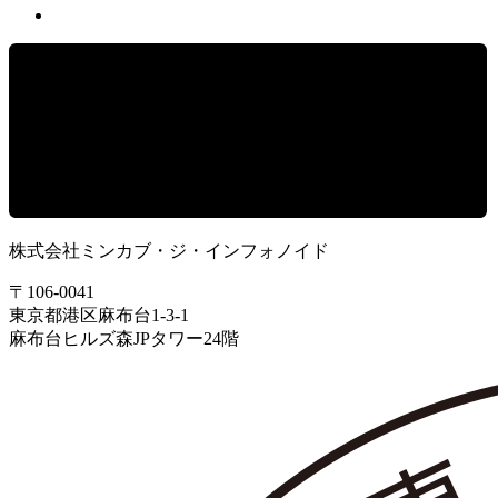
株式会社ミンカブ・ジ・インフォノイド
〒106-0041
東京都港区麻布台1-3-1
麻布台ヒルズ森JPタワー24階