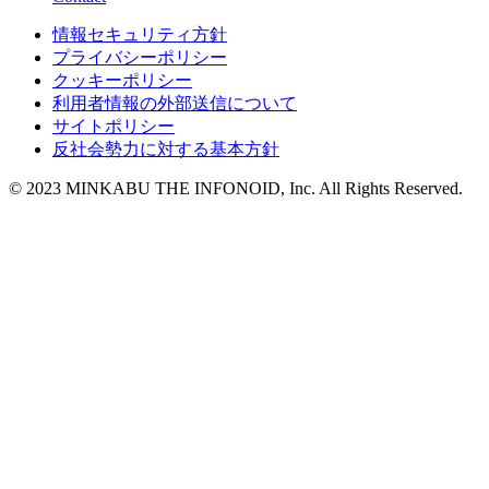
情報セキュリティ方針
プライバシーポリシー
クッキーポリシー
利用者情報の外部送信について
サイトポリシー
反社会勢力に対する基本方針
© 2023 MINKABU THE INFONOID, Inc. All Rights Reserved.