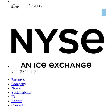
証券コード：4436
データパートナー
Business
Company
News
Sustainability
IR
Recruit
Contact