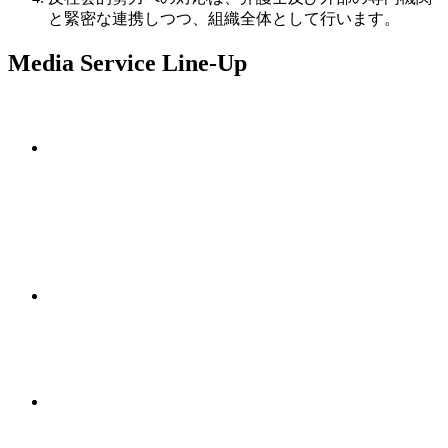
と緊密な連携しつつ、組織全体として行います。
Media Service Line-Up