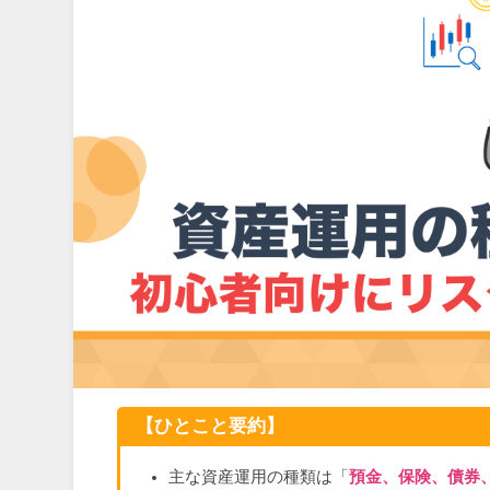
【ひとこと要約】
主な資産運用の種類は「
預金、保険、債券