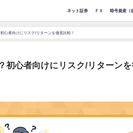
ネット証券
ＦＸ
暗号資産（
初心者向けにリスク/リターンを徹底比較！
？初心者向けにリスク/リターンを