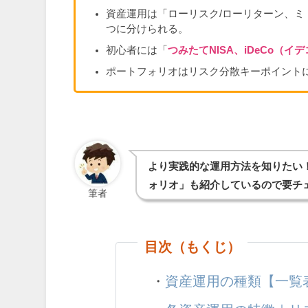
資産運用は「ローリスク/ローリターン、ミ
つに分けられる。
初心者には「
つみたてNISA、iDeCo（イ
ポートフォリオはリスク分散キーポイント
より実践的な運用方法を知りたい
ォリオ」も紹介しているので要チ
筆者
目次（もくじ）
・
資産運用の種類【一覧