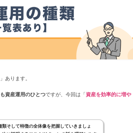
類」あります。
」も資産運用のひとつ
ですが、今回は「
資産を効率的に増や
種類そして特徴の全体像を把握していきましょ