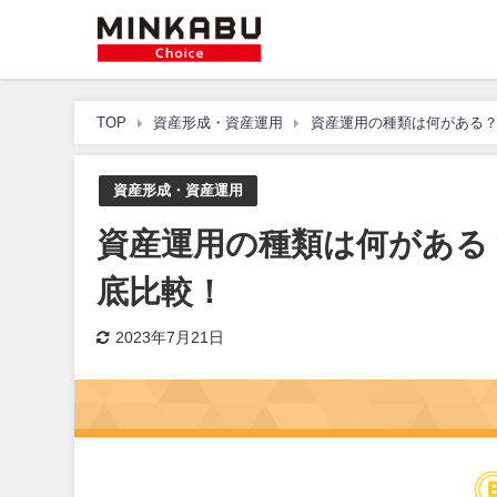
TOP
資産形成・資産運用
資産運用の種類は何がある？
資産形成・資産運用
資産運用の種類は何がある
底比較！
2023年7月21日