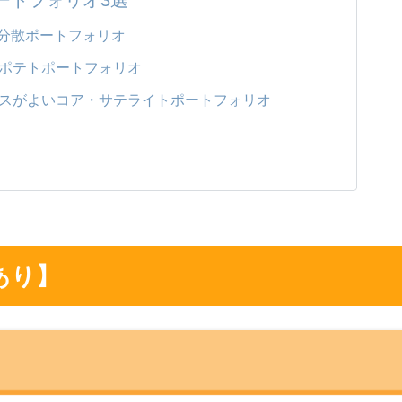
産分散ポートフォリオ
ポテトポートフォリオ
スがよいコア・サテライトポートフォリオ
あり】