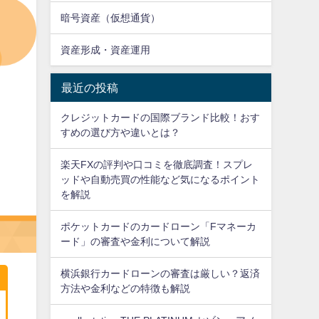
暗号資産（仮想通貨）
資産形成・資産運用
最近の投稿
クレジットカードの国際ブランド比較！おす
すめの選び方や違いとは？
楽天FXの評判や口コミを徹底調査！スプレ
ッドや自動売買の性能など気になるポイント
を解説
ポケットカードのカードローン「Fマネーカ
ード」の審査や金利について解説
横浜銀行カードローンの審査は厳しい？返済
方法や金利などの特徴も解説