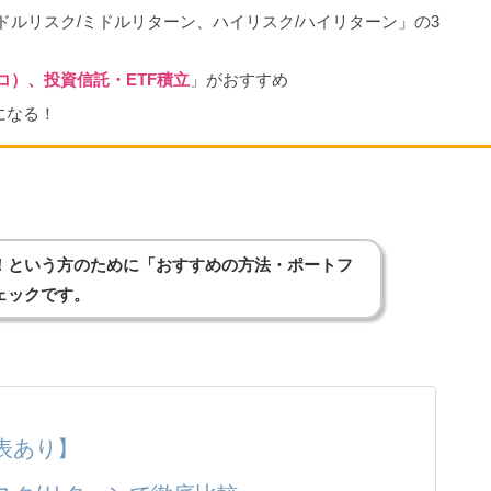
ドルリスク/ミドルリターン、ハイリスク/ハイリターン」の3
デコ）、投資信託・ETF積立
」がおすすめ
になる！
！という方のために「おすすめの方法・ポートフ
ェックです。
表あり】