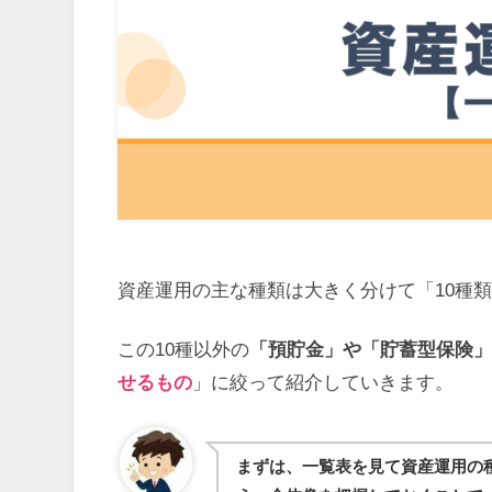
資産運用の主な種類は大きく分けて「10種
この10種以外の
「預貯金」や「貯蓄型保険
せるもの
」に絞って紹介していきます。
まずは、一覧表を見て資産運用の