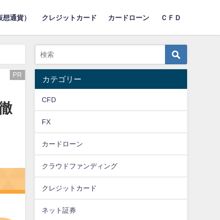
仮想通貨）
クレジットカード
カードローン
ＣＦＤ
PR
カテゴリー
CFD
徹
FX
カードローン
クラウドファンディング
クレジットカード
ネット証券