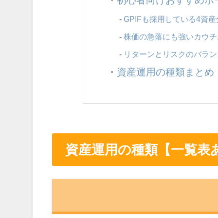
-
GPIFも採用している4資
-
株価の急落にも強いカウチ
-
リターンとリスクのバラン
・
資産運用の種類まとめ
資産運用の種類【一覧表