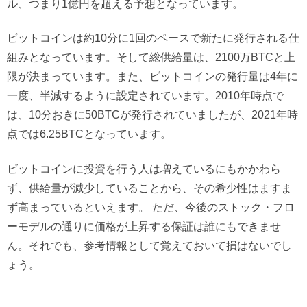
ル、つまり1億円を超える予想となっています。
ビットコインは約10分に1回のペースで新たに発行される仕
組みとなっています。そして総供給量は、2100万BTCと上
限が決まっています。また、ビットコインの発行量は4年に
一度、半減するように設定されています。2010年時点で
は、10分おきに50BTCが発行されていましたが、2021年時
点では6.25BTCとなっています。
ビットコインに投資を行う人は増えているにもかかわら
ず、供給量が減少していることから、その希少性はますま
ず高まっているといえます。 ただ、今後のストック・フロ
ーモデルの通りに価格が上昇する保証は誰にもできませ
ん。それでも、参考情報として覚えておいて損はないでし
ょう。