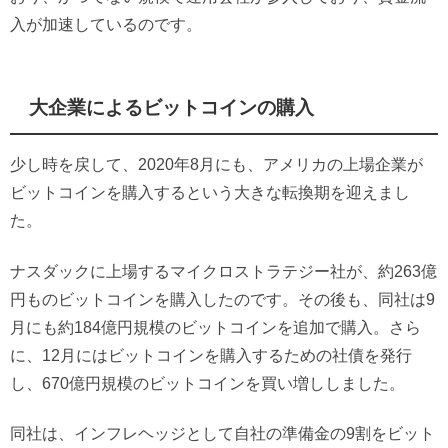
入が加速しているのです。
大企業によるビットコインの購入
少し時を戻して、2020年8月にも、アメリカの上場企業が
ビットコインを購入するという大きな転換期を迎えまし
た。
ナスダックに上場するマイクロストラテジー社が、約263億
円ものビットコインを購入したのです。その後も、同社は9
月にも約184億円規模のビットコインを追加で購入。さら
に、12月にはビットコインを購入するための社債を発行
し、670億円規模のビットコインを買い増ししました。
同社は、インフレヘッジとして自社の準備金の9割をビット