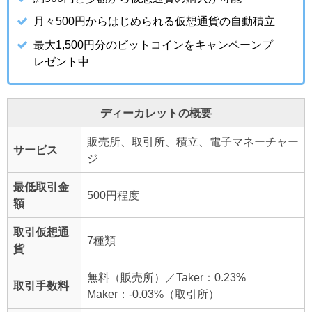
月々500円からはじめられる仮想通貨の自動積立
最大1,500円分のビットコインをキャンペーンプ
レゼント中
ディーカレットの概要
販売所、取引所、積立、電子マネーチャー
サービス
ジ
最低取引金
500円程度
額
取引仮想通
7種類
貨
無料（販売所）／Taker：0.23%
取引手数料
Maker：-0.03%（取引所）