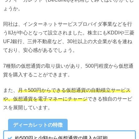
ょうか。
同社は、インターネットサービスプロバイダ事業などを行
うIIJが中心となって設立されました。株主にもKDDIや三菱
UFJ銀行、三井不動産など、30社以上の大企業が名を連ね
ており、安心感があるでしょう。
7種類の仮想通貨の取り扱いがあり、500円程度から仮想通
貨を購入することができます。
また、
月々500円からできる仮想通貨の自動積立サービス
や、仮想通貨を電子マネーにチャージ
できる独自のサービ
スを展開しています。
ディーカレットの特徴
約500円と少額から仮想通貨の購入が可能