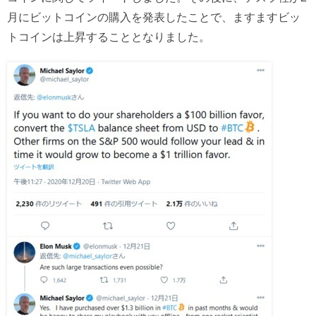
月にビットコインの購入を発表したことで、ますますビッ
トコインは上昇することとなりました。