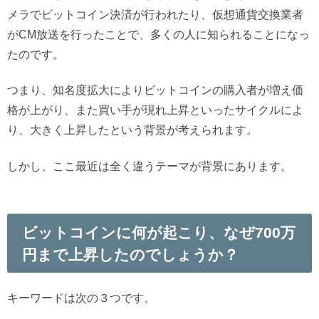
メラでビットコイン決済が行われたり、仮想通貨交換業者
がCM放送を行ったことで、多くの人に知られることになっ
たのです。
つまり、知名度拡大によりビットコインの購入者が増え価
格が上がり、また買い手が現れ上昇といったサイクルによ
り、大きく上昇したという背景が考えられます。
しかし、ここ最近は全く違うテーマが背景にあります。
ビットコインに何が起こり、なぜ700万
円まで上昇したのでしょうか？
キーワードは次の３つです。