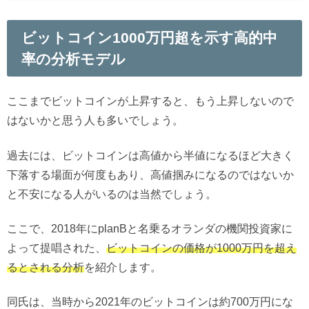
ビットコイン1000万円超を示す高的中
率の分析モデル
ここまでビットコインが上昇すると、もう上昇しないので
はないかと思う人も多いでしょう。
過去には、ビットコインは高値から半値になるほど大きく
下落する場面が何度もあり、高値掴みになるのではないか
と不安になる人がいるのは当然でしょう。
ここで、2018年にplanBと名乗るオランダの機関投資家に
よって提唱された、
ビットコインの価格が1000万円を超え
るとされる分析
を紹介します。
同氏は、当時から2021年のビットコインは約700万円にな