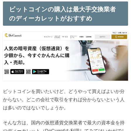
ビットコインの購入は最大手交換業者
のディーカレットがおすすめ
ビットコインを買いたいけど、どうやって買えばよいか分
からない。どこの会社で取引をすれば分からないという人
は多いのではないでしょうか。
そんな方は、国内の仮想通貨交換業者で最大の資本金を持
つディーカレット（DeCurret)を利用してみてはいかがでし