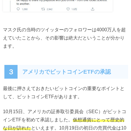
マスク氏の当時のツイッターのフォロワーは4000万人を超
えていたことから、その影響は絶大だということが分かり
ます。
３
アメリカでビットコインETFの承認
最後に押さえておきたいビットコインの重要なポイントと
して、ビットコインETFがあります。
10月15日、アメリカの証券取引委員会（SEC）がビットコ
インETFを初めて承認しました。
仮想通貨にとって歴史的
な日が訪れた
といえます。10月19日の初日の売買代金は10