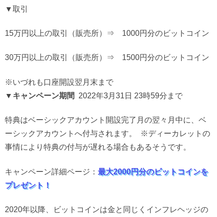
▼取引
15万円以上の取引（販売所）⇒ 1000円分のビットコイン
30万円以上の取引（販売所）⇒ 1500円分のビットコイン
※いづれも口座開設翌月末まで
▼キャンペーン期間
2022年3月31日 23時59分まで
特典はベーシックアカウント開設完了月の翌々月中に、ベ
ーシックアカウントへ付与されます。 ※ディーカレットの
事情により特典の付与が遅れる場合もあるそうです。
キャンペーン詳細ページ：
最大2000円分のビットコインを
プレゼント！
2020年以降、ビットコインは金と同じくインフレヘッジの