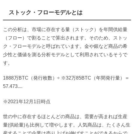
ストック・フローモデルとは
この分析は、市場に存在する量（ストック）を年間供給量
（フロー）で割ることで算出されます。そのため、ストッ
ク・フローモデルと呼ばれています。金や銀など商品の希
少性と価値を測る分析モデルとして利用されているそうで
す。
1888万BTC（発行枚数）÷ ※32万85BTC（年間発行量）＝
57.473....
※2021年12月1日時点
世の中に存在するほとんどの商品は、需要が高まれば生産
量(供給量)も比例して増やします。人気商品は、たくさん生
産することで企業は売り上げが伸ばすことができるからで