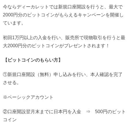
今ならディーカレットでは新規口座開設を行うと、最大で
2000円分のビットコインがもらえるキャンペーンを開催し
ています。
初回1万円以上の入金を行い、販売所で現物取引を行うと最
大2000円分のビットコインがプレゼントされます！
【ビットコインのもらい方】
①新規口座開設（無料）申し込みを行い、本人確認を完了
させる。
※ベーシックアカウント
②口座開設翌月末までに日本円を入金 ⇒ 500円のビット
コイン