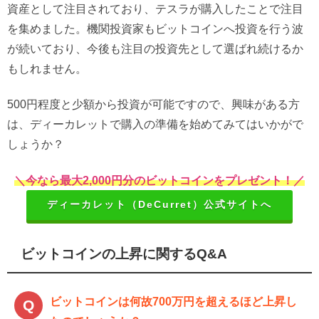
資産として注目されており、テスラが購入したことで注目
を集めました。機関投資家もビットコインへ投資を行う波
が続いており、今後も注目の投資先として選ばれ続けるか
もしれません。
500円程度と少額から投資が可能ですので、興味がある方
は、ディーカレットで購入の準備を始めてみてはいかがで
しょうか？
＼今なら最大2,000円分のビットコインをプレゼント！／
ディーカレット（DeCurret）公式サイトへ
ビットコインの上昇に関するQ&A
ビットコインは何故700万円を超えるほど上昇し