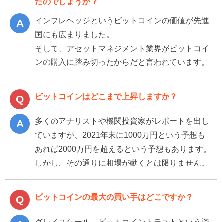
たのでしょうか？
インフレヘッジというビットコインの価値が先進
国にも広まりました。
そして、アセットマネジメント業界がビットコイ
ンの購入に踏み切ったからだと言われています。
ビットコインはどこまで上昇しますか？
多くのアナリストや機関投資家がレポートを出し
ていますが、2021年末に1000万円という予想も
あれば2000万円を超えるという予想もあります。
しかし、その通りに相場が動くとは限りません。
ビットコインの最大の買い手はどこですか？
グレイスケール ビットコイントラストという資