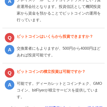
産運用会社となります。投資信託として機関投資
家から資金を預かることでビットコインの運用を
行っています。
ビットコインはいくらから投資できますか？
交換業者にもよりますが、500円から4000円ほど
あれば投資可能です。
ビットコインの積立投資は可能ですか？
可能です。ディーカレットとコインチェク、GMO
コイン、bitFlyerが積立サービスを提供していま
す。