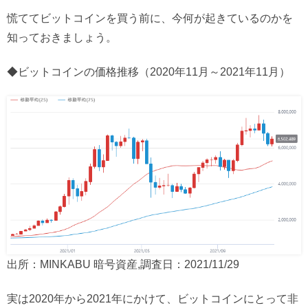
慌ててビットコインを買う前に、今何が起きているのかを
知っておきましょう。
◆ビットコインの価格推移（2020年11月～2021年11月）
出所：MINKABU 暗号資産,調査日：2021/11/29
実は2020年から2021年にかけて、ビットコインにとって非