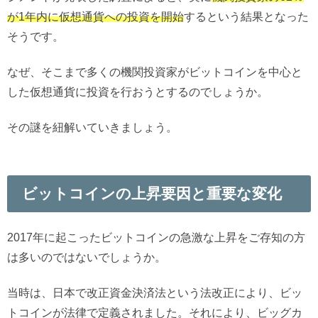
が1年内に仮想通貨への投資を開始
するという結果となった
そうです。
なぜ、そこまで多くの機関投資家がビットコインを中心と
した仮想通貨に投資を行おうとするのでしょうか。
その謎を紐解いていきましょう。
ビットコインの上昇要因と重要な変化
2017年に起こったビットコインの急激な上昇をご存知の方
は多いのではないでしょうか。
当時は、日本で改正資金決済法という法改正により、ビッ
トコインが法律で定義されました。それにより、ビッグカ