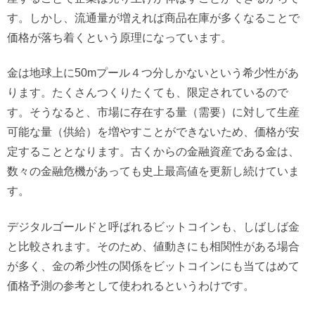
す。しかし、流通量が増えれば商品在庫が多くなることで
価格が落ち着くという原理になっています。
金は地球上に50mプール４つ分しかないという希少性があ
ります。たくさんつくりたくても、限定されているので
す。そうなると、市場に存在する量（需要）に対して生産
可能な量（供給）を増やすことができないため、価格が安
定することとなります。古くからの金融資産である金は、
数々の金融危機があっても史上最高値を更新し続けていま
す。
デジタルゴールドと呼ばれるビットコインも、しばしば金
と比較されます。そのため、値動きにも相関性がある場合
が多く、金の希少性の関係をビットコインにも当てはめて
価格予測の参考として使われるというわけです。