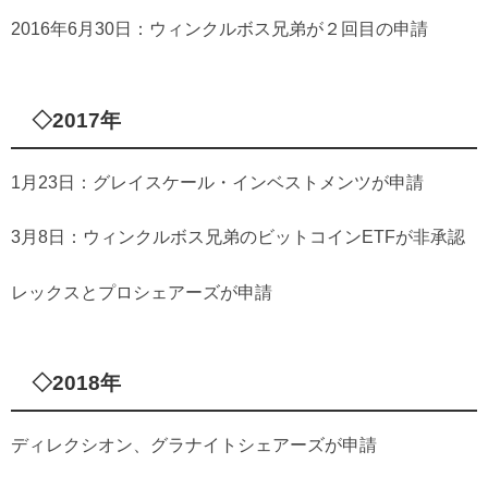
2016年6月30日：ウィンクルボス兄弟が２回目の申請
◇2017年
1月23日：グレイスケール・インベストメンツが申請
3月8日：ウィンクルボス兄弟のビットコインETFが非承認
レックスとプロシェアーズが申請
◇2018年
ディレクシオン、グラナイトシェアーズが申請