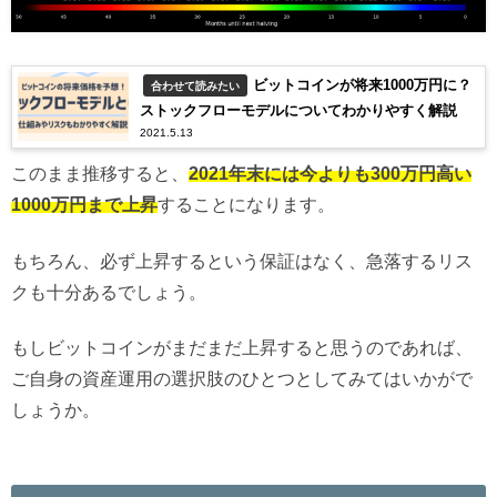
ビットコインが将来1000万円に？
合わせて読みたい
ストックフローモデルについてわかりやすく解説
2021.5.13
このまま推移すると、
2021年末には今よりも300万円高い
1000万円まで上昇
することになります。
もちろん、必ず上昇するという保証はなく、急落するリス
クも十分あるでしょう。
もしビットコインがまだまだ上昇すると思うのであれば、
ご自身の資産運用の選択肢のひとつとしてみてはいかがで
しょうか。