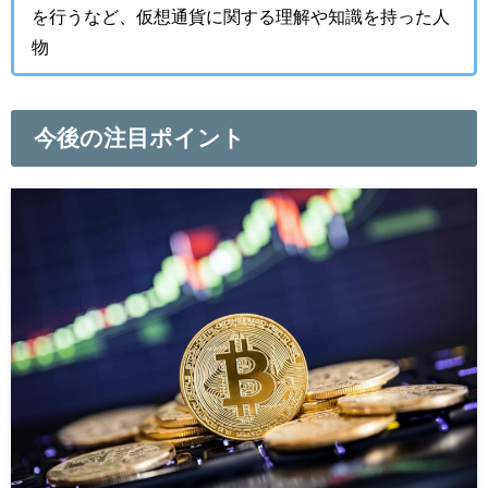
を行うなど、仮想通貨に関する理解や知識を持った人
物
今後の注目ポイント