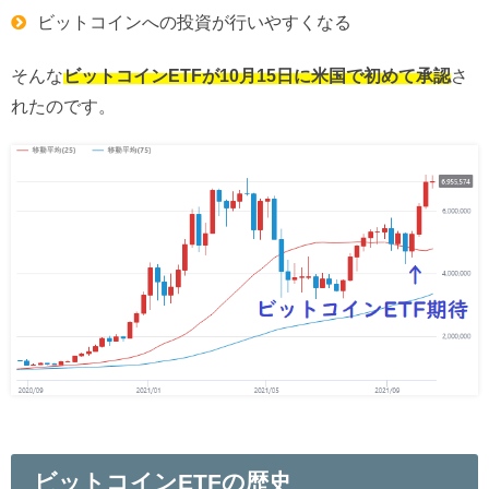
ビットコインへの投資が行いやすくなる
そんな
ビットコインETFが10月15日に米国で初めて承認
さ
れたのです。
ビットコインETFの歴史