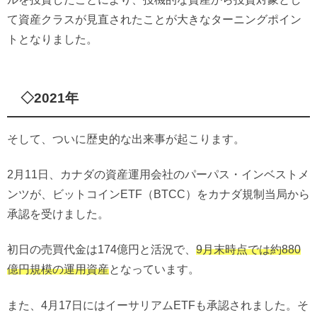
て資産クラスが見直されたことが大きなターニングポイン
トとなりました。
◇2021年
そして、ついに歴史的な出来事が起こります。
2月11日、カナダの資産運用会社のパーパス・インベストメ
ンツが、ビットコインETF（BTCC）をカナダ規制当局から
承認を受けました。
初日の売買代金は174億円と活況で、
9月末時点では約880
億円規模の運用資産
となっています。
また、4月17日にはイーサリアムETFも承認されました。そ