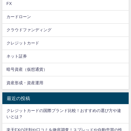
FX
カードローン
クラウドファンディング
クレジットカード
ネット証券
暗号資産（仮想通貨）
資産形成・資産運用
最近の投稿
クレジットカードの国際ブランド比較！おすすめの選び方や違
いとは？
楽天FXの評判や口コミを徹底調査！スプレッドや自動売買の性