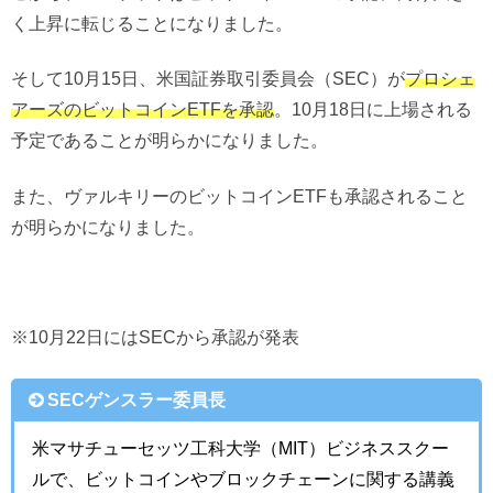
く上昇に転じることになりました。
そして10月15日、米国証券取引委員会（SEC）が
プロシェ
アーズのビットコインETFを承認
。10月18日に上場される
予定であることが明らかになりました。
また、ヴァルキリーのビットコインETFも承認されること
が明らかになりました。
※10月22日にはSECから承認が発表
SECゲンスラー委員長
米マサチューセッツ工科大学（MIT）ビジネススクー
ルで、ビットコインやブロックチェーンに関する講義