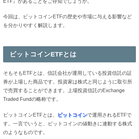
ETF』があることをご存知でしょうか。
今回は、ビットコインETFの歴史や市場に与える影響など
を分かりやすく解説します。
ビットコインETFとは
そもそもETFとは、信託会社が運用している投資信託の証
券が上場した商品です。投資家は株式と同じように取引所
で売買することができます。上場投資信託のExchange
Traded Fundの略称です。
ビットコインETFとは、
ビットコイン
で運用されるETFで
す。一言でいうと、ビットコインの値動きに連動する株式
のようなものです。