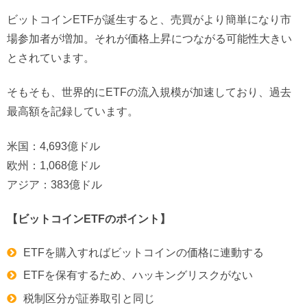
ビットコインETFが誕生すると、売買がより簡単になり市
場参加者が増加。それが価格上昇につながる可能性大きい
とされています。
そもそも、世界的にETFの流入規模が加速しており、過去
最高額を記録しています。
米国：4,693億ドル
欧州：1,068億ドル
アジア：383億ドル
【ビットコインETFのポイント】
ETFを購入すればビットコインの価格に連動する
ETFを保有するため、ハッキングリスクがない
税制区分が証券取引と同じ