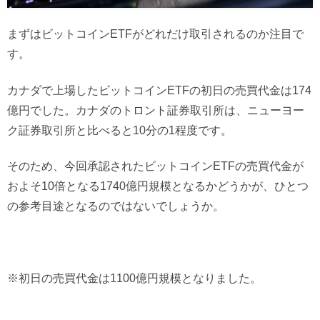
まずはビットコインETFがどれだけ取引されるのか注目で
す。
カナダで上場したビットコインETFの初日の売買代金は174
億円でした。カナダのトロント証券取引所は、ニューヨー
ク証券取引所と比べると10分の1程度です。
そのため、今回承認されたビットコインETFの売買代金が
およそ10倍となる1740億円規模となるかどうかが、ひとつ
の参考目途となるのではないでしょうか。
※初日の売買代金は1100億円規模となりました。