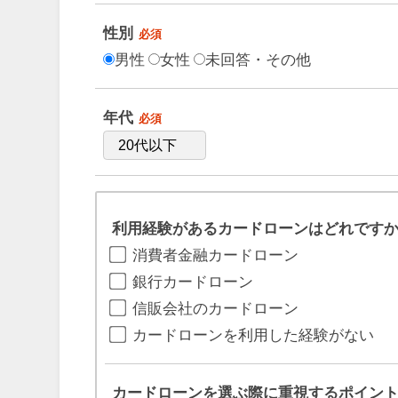
性別
必須
男性
女性
未回答・その他
年代
必須
利用経験があるカードローンはどれです
消費者金融カードローン
銀行カードローン
信販会社のカードローン
カードローンを利用した経験がない
カードローンを選ぶ際に重視するポイン