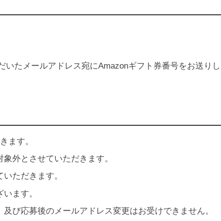
だいたメールアドレス宛にAmazonギフト券番号をお送りし
だきます。
対象外とさせていただきます。
ていただきます。
ざいます。
、及び応募後のメールアドレス変更はお受けできません。