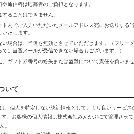
料や通信料は応募者のご負担となります。
金することはできません。
ート内でご入力いただいたメールアドレス宛にお送りする
しいたします。
ない場合は、当選を無効とさせていただきます。（フリー
っては当選メールが受信できない場合もございます。）
た、ギフト券番号の紛失または盗難について責任を負いま
ついて
は、個人を特定しない統計情報として、より良いサービス
ます。お客様の個人情報は株式会社みんかぶにて管理させて
ん。