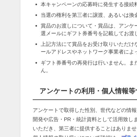
本キャンペーンの応募時に発生する接続
当選の権利を第三者に譲渡、あるいは換
賞品のお渡しについて・賞品は、アンケ
選メールにギフト券番号を記載してお渡
上記方法にて賞品をお受け取りいただけ
ールアドレスやネットワーク事業者によ
ギフト券番号の再発行は行いません。ま
ん。
アンケートの利用・個人情報等
アンケートで取得した性別、世代などの情報
開発や広告・PR・統計資料として活用致し
いただき、第三者に提供することはありませ