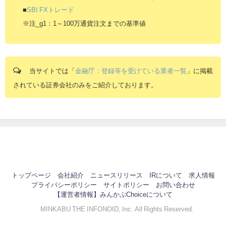
■
SBI FXトレード
※注_g1：1～100万通貨注文までの基準値
当サイトでは「
金融庁：登録等を受けている業者一覧
」に掲載
されている証券会社のみをご紹介しております。
トップページ
会社紹介
ニュースリリース
IRについて
求人情報
プライバシーポリシー
サイトポリシー
お問い合わせ
【運営者情報】みんかぶChoiceについて
© MINKABU THE INFONOID, Inc. All Rights Reserved.