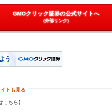
GMOクリック証券の公式サイトへ
(外部リンク)
サイトも見る
はこちら】