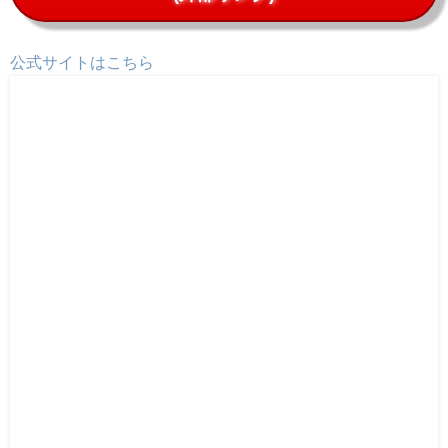
公式サイトはこちら