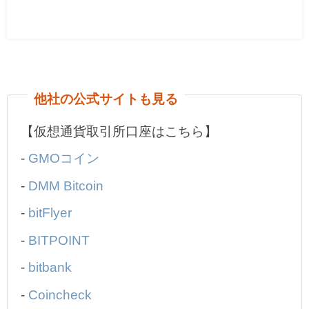
他社の公式サイトも見る
【仮想通貨取引所口座はこちら】
-
GMOコイン
-
DMM Bitcoin
-
bitFlyer
-
BITPOINT
-
bitbank
-
Coincheck