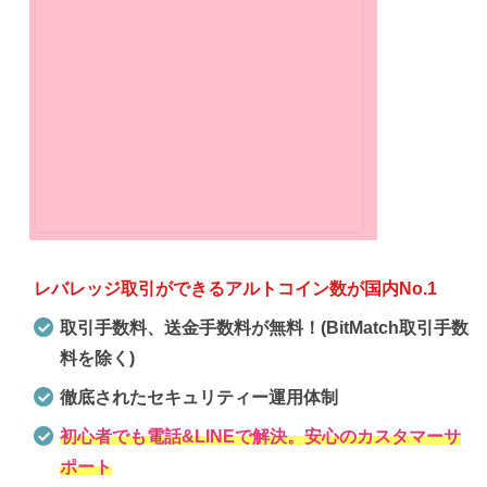
レバレッジ取引ができるアルトコイン数が国内No.1
取引手数料、送金手数料が無料！(BitMatch取引手数
料を除く)
徹底されたセキュリティー運用体制
初心者でも電話&LINEで解決。安心のカスタマーサ
ポート