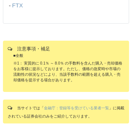
-
FTX
注意事項・補足
■全般
※1： 実質的に 0.1％ ～ 8.0％ の手数料を含んだ購入・売却価格
をお客様に提示しております。ただし、価格の急変時や市場の
流動性の状況などにより、当該手数料の範囲を超える購入・売
却価格を提示する場合があります。
当サイトでは「
金融庁：登録等を受けている業者一覧
」に掲載
されている証券会社のみをご紹介しております。