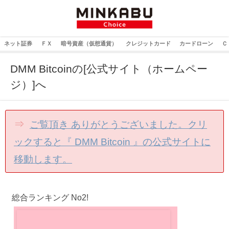
ネット証券
ＦＸ
暗号資産（仮想通貨）
クレジットカード
カードローン
Ｃ
DMM Bitcoinの[公式サイト（ホームペー
ジ）]へ
⇒
ご覧頂き ありがとうございました。クリ
ックすると『 DMM Bitcoin 』の公式サイトに
移動します。
総合ランキング No2!