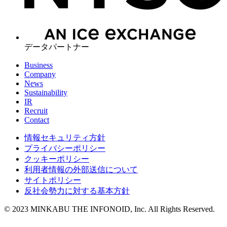
データパートナー
Business
Company
News
Sustainability
IR
Recruit
Contact
情報セキュリティ方針
プライバシーポリシー
クッキーポリシー
利用者情報の外部送信について
サイトポリシー
反社会勢力に対する基本方針
© 2023 MINKABU THE INFONOID, Inc. All Rights Reserved.