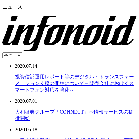
ニュース
2020.07.14
投資信託運用レポート等のデジタル・トランスフォー
メーション支援の開始について～販売会社におけるス
マートフォン対応を強化～
2020.07.01
大和証券グループ「CONNECT」へ情報サービスの提
供開始
2020.06.18