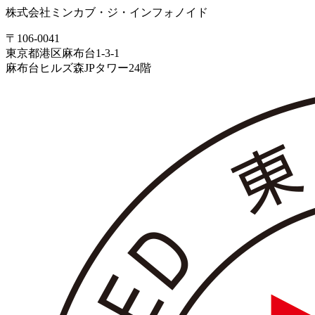
株式会社ミンカブ・ジ・インフォノイド
〒106-0041
東京都港区麻布台1-3-1
麻布台ヒルズ森JPタワー24階