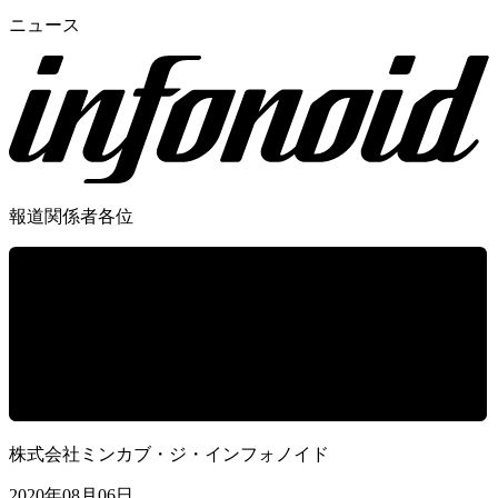
ニュース
報道関係者各位
株式会社ミンカブ・ジ・インフォノイド
2020年08月06日