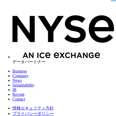
データパートナー
Business
Company
News
Sustainability
IR
Recruit
Contact
情報セキュリティ方針
プライバシーポリシー