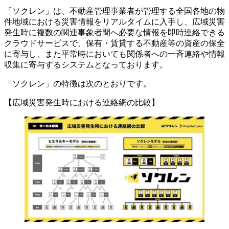
「ソクレン」は、不動産管理事業者が管理する全国各地の物
件地域における災害情報をリアルタイムに入手し、広域災害
発生時に複数の関連事象者間へ必要な情報を即時連絡できる
クラウドサービスで、保有・賃貸する不動産等の資産の保全
に寄与し、また平常時においても関係者への一斉連絡や情報
収集に寄与するシステムとなっております。
「ソクレン」の特徴は次のとおりです。
【広域災害発生時における連絡網の比較】