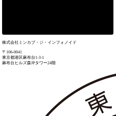
株式会社ミンカブ・ジ・インフォノイド
〒106-0041
東京都港区麻布台1-3-1
麻布台ヒルズ森JPタワー24階