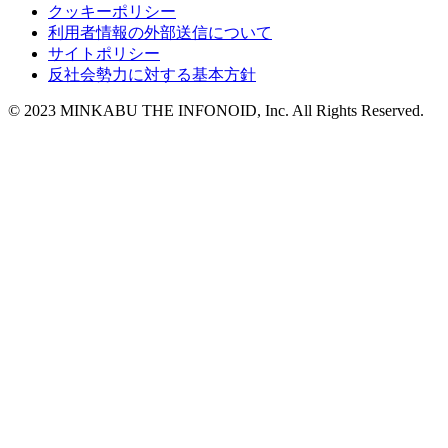
クッキーポリシー
利用者情報の外部送信について
サイトポリシー
反社会勢力に対する基本方針
© 2023 MINKABU THE INFONOID, Inc. All Rights Reserved.