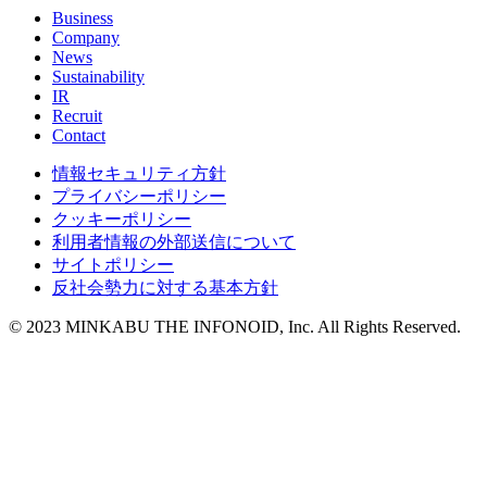
Business
Company
News
Sustainability
IR
Recruit
Contact
情報セキュリティ方針
プライバシーポリシー
クッキーポリシー
利用者情報の外部送信について
サイトポリシー
反社会勢力に対する基本方針
© 2023 MINKABU THE INFONOID, Inc. All Rights Reserved.