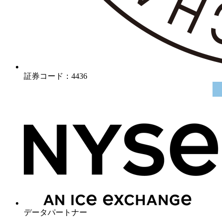
証券コード：4436
データパートナー