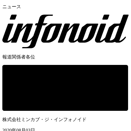
ニュース
報道関係者各位
株式会社ミンカブ・ジ・インフォノイド
2020年08月03日