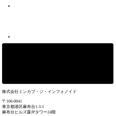
株式会社ミンカブ・ジ・インフォノイド
〒106-0041
東京都港区麻布台1-3-1
麻布台ヒルズ森JPタワー24階