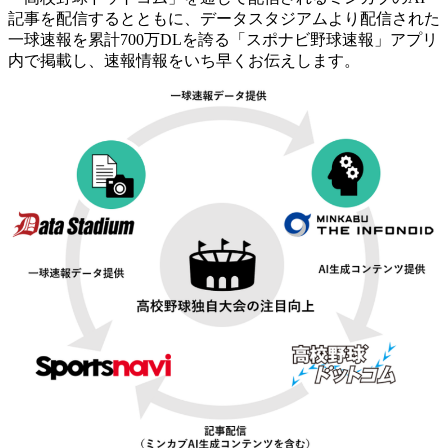
記事を配信するとともに、データスタジアムより配信された
一球速報を累計700万DLを誇る「スポナビ野球速報」アプリ
内で掲載し、速報情報をいち早くお伝えします。