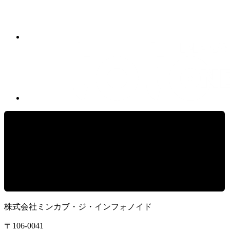
株式会社ミンカブ・ジ・インフォノイド
〒106-0041