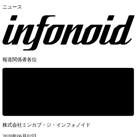
ニュース
報道関係者各位
株式会社ミンカブ・ジ・インフォノイド
2020年06月02日