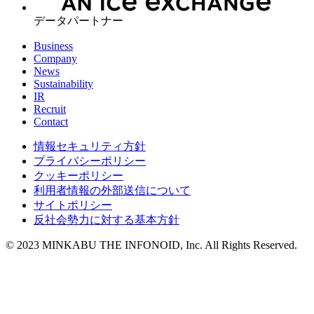
データパートナー
Business
Company
News
Sustainability
IR
Recruit
Contact
情報セキュリティ方針
プライバシーポリシー
クッキーポリシー
利用者情報の外部送信について
サイトポリシー
反社会勢力に対する基本方針
© 2023 MINKABU THE INFONOID, Inc. All Rights Reserved.