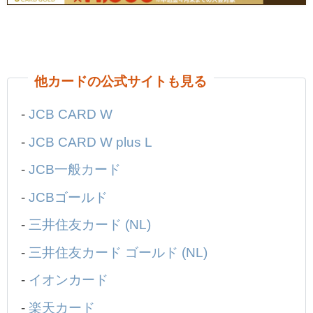
他カードの公式サイトも見る
-
JCB CARD W
-
JCB CARD W plus L
-
JCB一般カード
-
JCBゴールド
-
三井住友カード (NL)
-
三井住友カード ゴールド (NL)
-
イオンカード
-
楽天カード