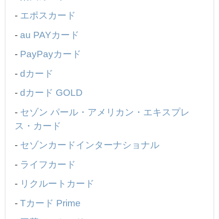
-
エポスカード
-
au PAYカード
-
PayPayカード
-
dカード
-
dカード GOLD
-
セゾン パール・アメリカン・エキスプレ
ス・カード
-
セゾンカードインターナショナル
-
ライフカード
-
リクルートカード
-
Tカード Prime