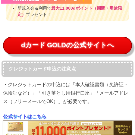
新規入会＆利用で
最大11,000dポイント（期間・用途限
定）
プレゼント！
dカード GOLDの公式サイトへ
クレジットカード申込の注意点
・クレジットカードの申込には「本人確認書類（免許証・
保険証など）」「引き落とし用銀行口座」「メールアドレ
ス（フリーメールでOK）」が必要です。
公式サイトはこちら