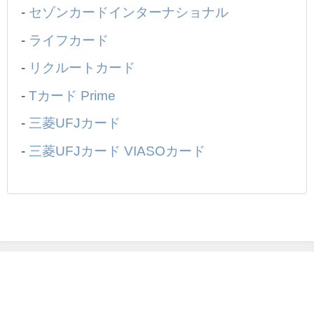
-
セゾンカードインターナショナル
-
ライフカード
-
リクルートカード
-
Tカード Prime
-
三菱UFJカード
-
三菱UFJカード VIASOカード