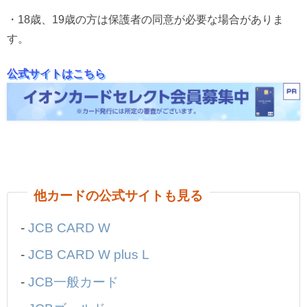
・18歳、19歳の方は保護者の同意が必要な場合がありま
す。
公式サイトはこちら
他カードの公式サイトも見る
-
JCB CARD W
-
JCB CARD W plus L
-
JCB一般カード