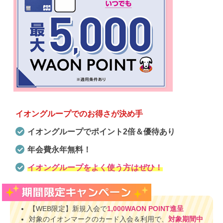
イオングループでのお得さが決め手
イオングループでポイント2倍＆優待あり
年会費永年無料！
イオングループをよく使う方はぜひ！
【WEB限定】新規入会で
1,000WAON POINT進呈
対象のイオンマークのカード入会＆利用で、
対象期間中