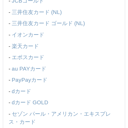
-
JCBゴールド
-
三井住友カード (NL)
-
三井住友カード ゴールド (NL)
-
イオンカード
-
楽天カード
-
エポスカード
-
au PAYカード
-
PayPayカード
-
dカード
-
dカード GOLD
-
セゾン パール・アメリカン・エキスプレ
ス・カード