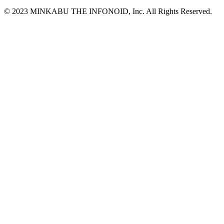
© 2023 MINKABU THE INFONOID, Inc. All Rights Reserved.