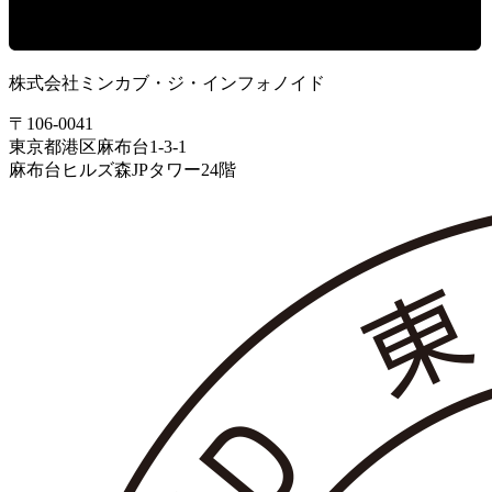
株式会社ミンカブ・ジ・インフォノイド
〒106-0041
東京都港区麻布台1-3-1
麻布台ヒルズ森JPタワー24階