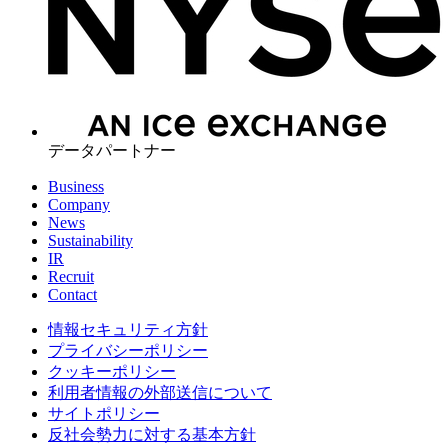
データパートナー
Business
Company
News
Sustainability
IR
Recruit
Contact
情報セキュリティ方針
プライバシーポリシー
クッキーポリシー
利用者情報の外部送信について
サイトポリシー
反社会勢力に対する基本方針