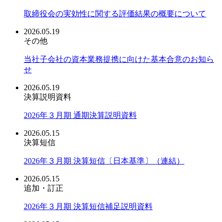
取締役会の実効性に関する評価結果の概要について
2026.05.19
その他
当社子会社の資本業務提携に向けた基本合意のお知ら
せ
2026.05.19
決算説明資料
2026年３月期 通期決算説明資料
2026.05.15
決算短信
2026年３月期 決算短信〔日本基準〕（連結）
2026.05.15
追加・訂正
2026年３月期 決算短信補足説明資料