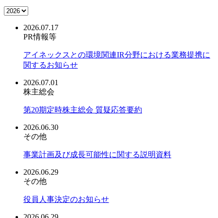
2026.07.17
PR情報等
アイネックスとの環境関連IR分野における業務提携に
関するお知らせ
2026.07.01
株主総会
第20期定時株主総会 質疑応答要約
2026.06.30
その他
事業計画及び成長可能性に関する説明資料
2026.06.29
その他
役員人事決定のお知らせ
2026.06.29