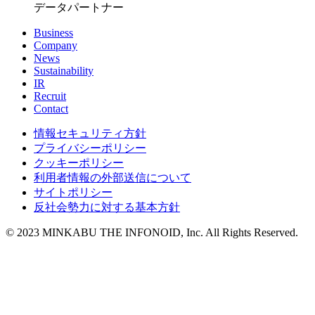
データパートナー
Business
Company
News
Sustainability
IR
Recruit
Contact
情報セキュリティ方針
プライバシーポリシー
クッキーポリシー
利用者情報の外部送信について
サイトポリシー
反社会勢力に対する基本方針
© 2023 MINKABU THE INFONOID, Inc. All Rights Reserved.