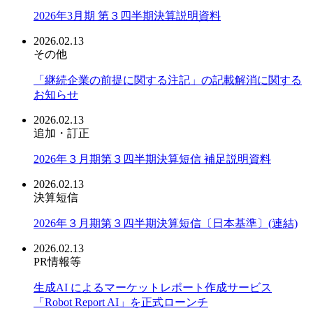
2026年3月期 第３四半期決算説明資料
2026.02.13
その他
「継続企業の前提に関する注記」の記載解消に関する
お知らせ
2026.02.13
追加・訂正
2026年３月期第３四半期決算短信 補足説明資料
2026.02.13
決算短信
2026年３月期第３四半期決算短信〔日本基準〕(連結)
2026.02.13
PR情報等
生成AI によるマーケットレポート作成サービス
「Robot Report AI」を正式ローンチ