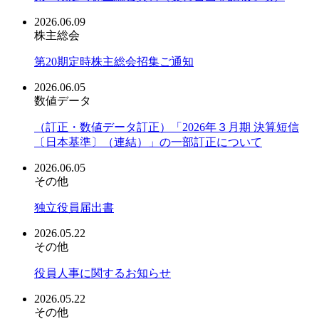
2026.06.09
株主総会
第20期定時株主総会招集ご通知
2026.06.05
数値データ
（訂正・数値データ訂正）「2026年３月期 決算短信
〔日本基準〕（連結）」の一部訂正について
2026.06.05
その他
独立役員届出書
2026.05.22
その他
役員人事に関するお知らせ
2026.05.22
その他