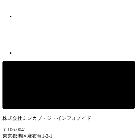
株式会社ミンカブ・ジ・インフォノイド
〒106-0041
東京都港区麻布台1-3-1