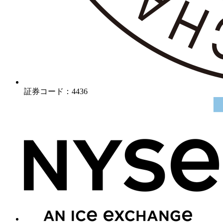
証券コード：4436