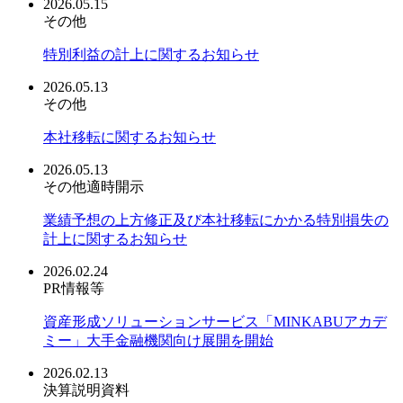
2026.05.15
その他
特別利益の計上に関するお知らせ
2026.05.13
その他
本社移転に関するお知らせ
2026.05.13
その他適時開示
業績予想の上方修正及び本社移転にかかる特別損失の
計上に関するお知らせ
2026.02.24
PR情報等
資産形成ソリューションサービス「MINKABUアカデ
ミー」大手金融機関向け展開を開始
2026.02.13
決算説明資料