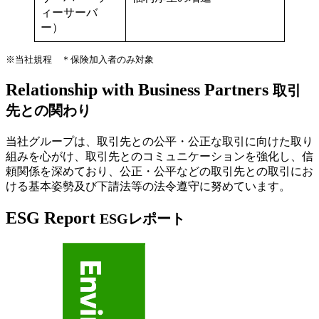
ィーサーバ
ー）
※当社規程 ＊保険加入者のみ対象
Relationship with Business Partners
取引
先との関わり
当社グループは、取引先との公平・公正な取引に向けた取り
組みを心がけ、取引先とのコミュニケーションを強化し、信
頼関係を深めており、公正・公平などの取引先との取引にお
ける基本姿勢及び下請法等の法令遵守に努めています。
ESG Report
ESGレポート