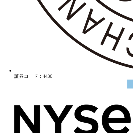
証券コード：4436