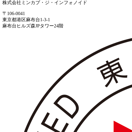
株式会社ミンカブ・ジ・インフォノイド
〒106-0041
東京都港区麻布台1-3-1
麻布台ヒルズ森JPタワー24階