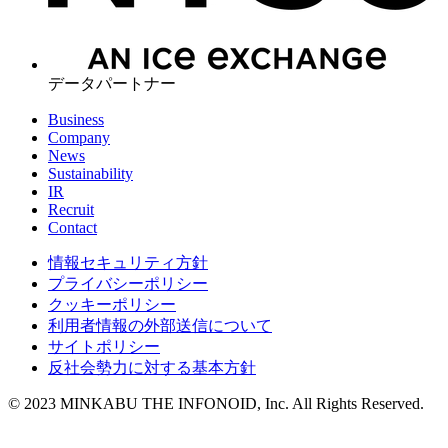
データパートナー
Business
Company
News
Sustainability
IR
Recruit
Contact
情報セキュリティ方針
プライバシーポリシー
クッキーポリシー
利用者情報の外部送信について
サイトポリシー
反社会勢力に対する基本方針
© 2023 MINKABU THE INFONOID, Inc. All Rights Reserved.