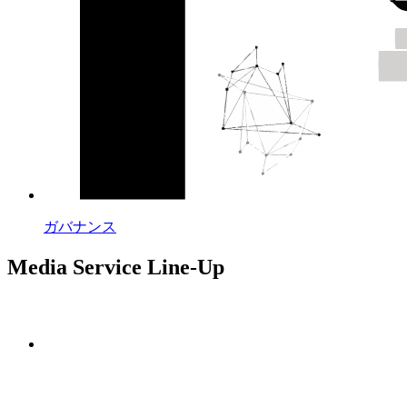
ガバナンス
Media Service Line-Up