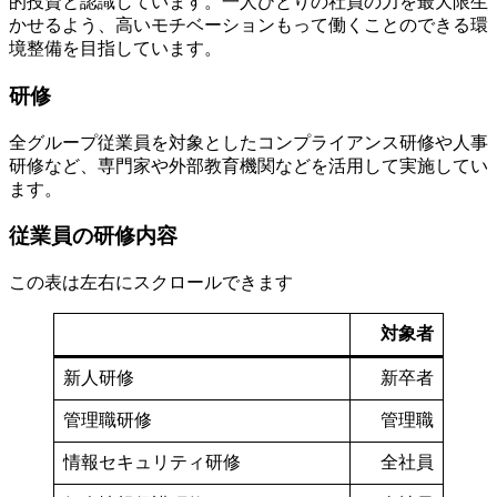
的投資と認識しています。一人ひとりの社員の力を最大限生
かせるよう、高いモチベーションもって働くことのできる環
境整備を目指しています。
研修
全グループ従業員を対象としたコンプライアンス研修や人事
研修など、専門家や外部教育機関などを活用して実施してい
ます。
従業員の研修内容
この表は左右にスクロールできます
対象者
新人研修
新卒者
管理職研修
管理職
情報セキュリティ研修
全社員