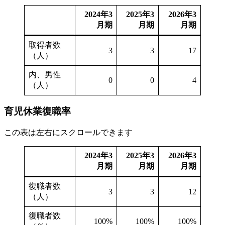
2024年3
2025年3
2026年3
月期
月期
月期
取得者数
3
3
17
（人）
内、男性
0
0
4
（人）
育児休業復職率
この表は左右にスクロールできます
2024年3
2025年3
2026年3
月期
月期
月期
復職者数
3
3
12
（人）
復職者数
100%
100%
100%