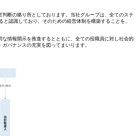
営判断の拠り所としております。当社グループは、全てのステ
ると認識しており、そのための経営体制を構築することを、
切な情報開示を推進するとともに、全ての役職員に対し社会的
・ガバナンスの充実を図ってまいります。