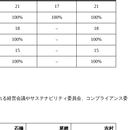
21
17
21
100%
100%
100%
18
–
18
100%
–
100%
15
–
15
100%
–
100%
れる経営会議やサステナビリティ委員会、コンプライアンス委
石橋
尾﨑
吉村