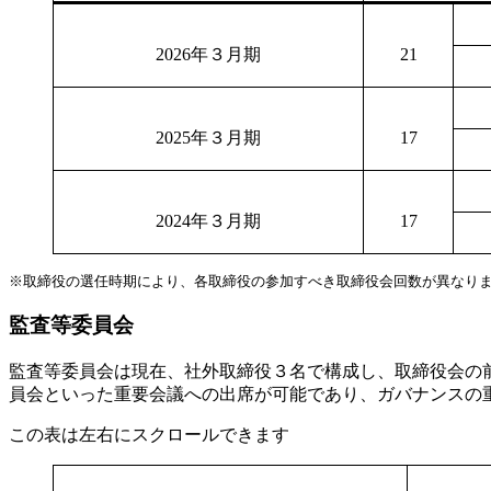
2026年３月期
21
2025年３月期
17
2024年３月期
17
※取締役の選任時期により、各取締役の参加すべき取締役会回数が異なり
監査等委員会
監査等委員会は現在、社外取締役３名で構成し、取締役会の
員会といった重要会議への出席が可能であり、ガバナンスの
この表は左右にスクロールできます