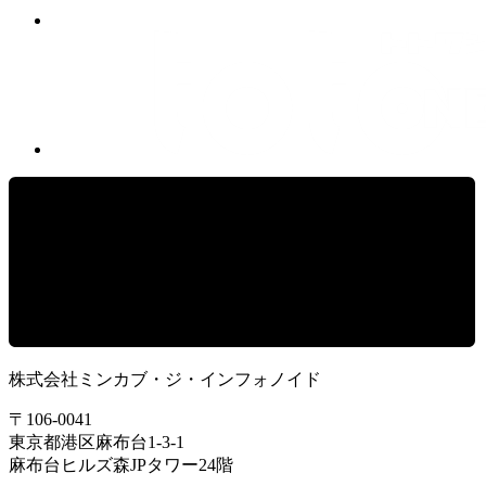
株式会社ミンカブ・ジ・インフォノイド
〒106-0041
東京都港区麻布台1-3-1
麻布台ヒルズ森JPタワー24階