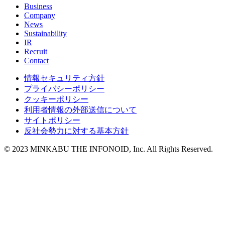
Business
Company
News
Sustainability
IR
Recruit
Contact
情報セキュリティ方針
プライバシーポリシー
クッキーポリシー
利用者情報の外部送信について
サイトポリシー
反社会勢力に対する基本方針
© 2023 MINKABU THE INFONOID, Inc. All Rights Reserved.