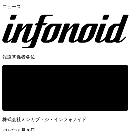
ニュース
報道関係者各位
株式会社ミンカブ・ジ・インフォノイド
2022年01月26日