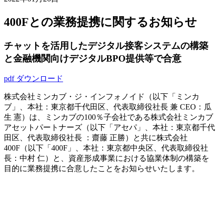
400Fとの業務提携に関するお知らせ
チャットを活用したデジタル接客システムの構築
と金融機関向けデジタルBPO提供等で合意
pdf ダウンロード
株式会社ミンカブ・ジ・インフォノイド（以下「ミンカ
ブ」、本社：東京都千代田区、代表取締役社長 兼 CEO：瓜
生 憲）は、ミンカブの100％子会社である株式会社ミンカブ
アセットパートナーズ（以下「アセパ」、本社：東京都千代
田区、代表取締役社長 ：齋藤 正勝）と共に株式会社
400F（以下「400F」、本社：東京都中央区、代表取締役社
長：中村 仁）と、資産形成事業における協業体制の構築を
目的に業務提携に合意したことをお知らせいたします。