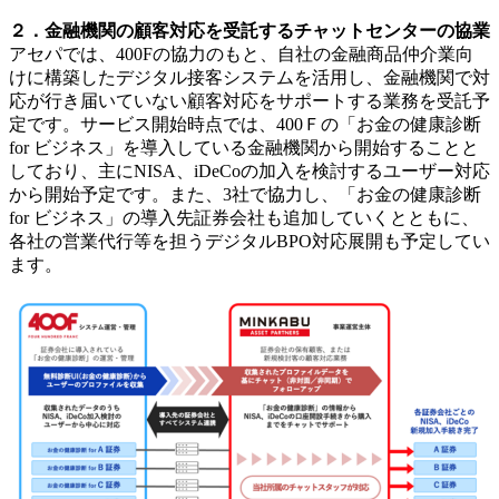
２．金融機関の顧客対応を受託するチャットセンターの協業
アセパでは、400Fの協力のもと、自社の金融商品仲介業向
けに構築したデジタル接客システムを活用し、金融機関で対
応が行き届いていない顧客対応をサポートする業務を受託予
定です。サービス開始時点では、400Ｆの「お金の健康診断
for ビジネス」を導入している金融機関から開始することと
しており、主にNISA、iDeCoの加入を検討するユーザー対応
から開始予定です。また、3社で協力し、「お金の健康診断
for ビジネス」の導入先証券会社も追加していくとともに、
各社の営業代行等を担うデジタルBPO対応展開も予定してい
ます。