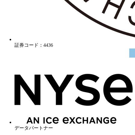
証券コード：4436
データパートナー