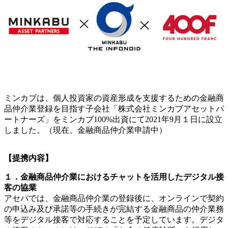
ミンカブは、個人投資家の資産形成を支援するための金融商
品仲介業登録を目指す子会社「株式会社ミンカブアセットパ
ートナーズ」をミンカブ100%出資にて2021年9月１日に設立
しました。（現在、金融商品仲介業申請中）
【提携内容】
１．金融商品仲介業におけるチャットを活用したデジタル接
客の協業
アセパでは、金融商品仲介業の登録後に、オンラインで契約
の申込み及び承諾等の手続きが完結する金融商品の仲介業務
等をデジタル接客で対応することを予定しています。デジタ