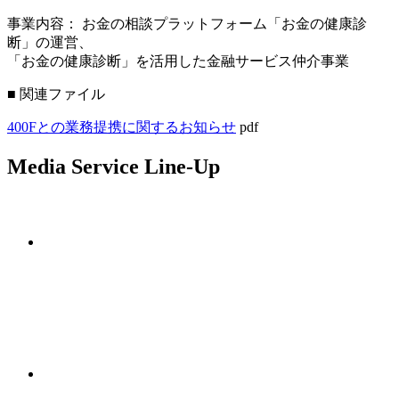
事業内容： お金の相談プラットフォーム「お金の健康診
断」の運営、
「お金の健康診断」を活用した金融サービス仲介事業
■ 関連ファイル
400Fとの業務提携に関するお知らせ
pdf
Media Service Line-Up