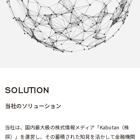
SOLUTION
当社のソリューション
当社は、国内最大級の株式情報メディア「Kabutan（株
探）」を運営し、その蓄積された知見を活かして金融機関