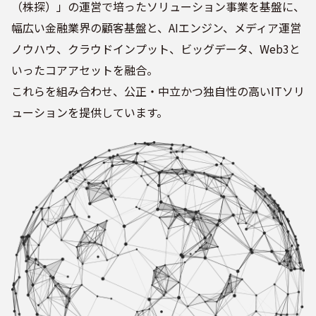
（株探）」の運営で培ったソリューション事業を基盤に、
幅広い金融業界の顧客基盤と、AIエンジン、メディア運営
ノウハウ、クラウドインプット、ビッグデータ、Web3と
いったコアアセットを融合。
これらを組み合わせ、公正・中立かつ独自性の高いITソリ
ューションを提供しています。