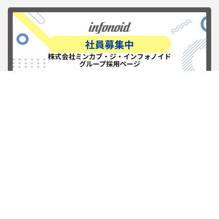
社員募集中
株式会社ミンカブ・ジ・インフォノイド
グループ採用ページ
RECRUITを見る
新しい挑戦を楽しもう