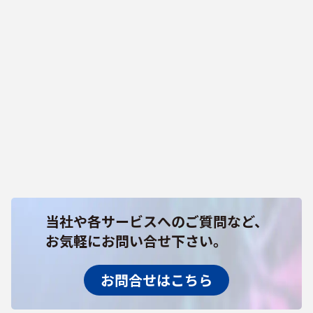
当社や各サービスへのご質問など、
お気軽にお問い合せ下さい。
お問合せはこちら