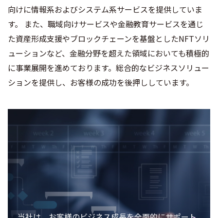
向けに情報系およびシステム系サービスを提供していま
す。 また、職域向けサービスや金融教育サービスを通じ
た資産形成支援やブロックチェーンを基盤としたNFTソリ
ューションなど、金融分野を超えた領域においても積極的
に事業展開を進めております。総合的なビジネスソリュー
ションを提供し、お客様の成功を後押ししています。
当社は、お客様のビジネス成長を全面的にサポート