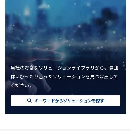
当社の豊富なソリューションライブラリから、貴団
体にぴったり合ったソリューションを見つけ出して
ください。
キーワードからソリューションを探す