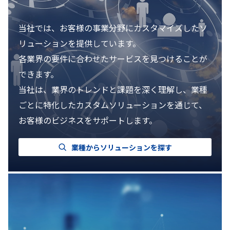
当社では、お客様の事業分野にカスタマイズしたソ
リューションを提供しています。
各業界の要件に合わせたサービスを見つけることが
できます。
当社は、業界のトレンドと課題を深く理解し、業種
ごとに特化したカスタムソリューションを通じて、
お客様のビジネスをサポートします。
業種からソリューションを探す