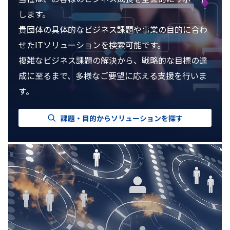
します。
貴団体の具体的なビジネス課題や事業の目的に合わ
せたITソリューションを検索可能です。
複雑なビジネス課題の解決から、戦略的な目標の達
成に至るまで、多様なご要望に応える支援を行いま
す。
課題・目的からソリューションを探す