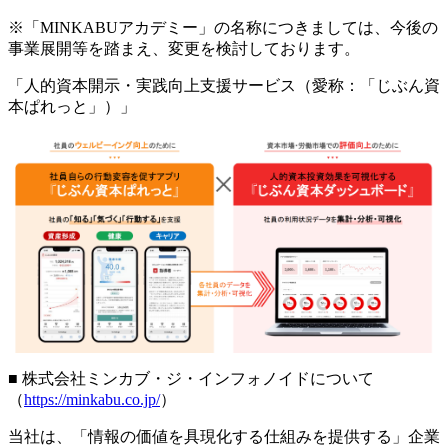
※「MINKABUアカデミー」の名称につきましては、今後の
事業展開等を踏まえ、変更を検討しております。
「人的資本開示・実践向上支援サービス（愛称：「じぶん資
本ぱれっと」）」
■ 株式会社ミンカブ・ジ・インフォノイドについて
（
https://minkabu.co.jp/
）
当社は、「情報の価値を具現化する仕組みを提供する」企業