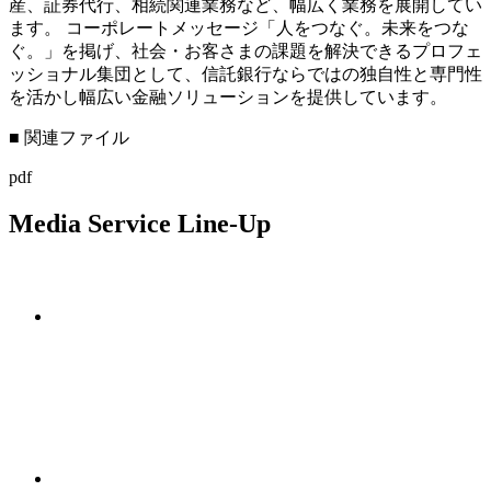
産、証券代行、相続関連業務など、幅広く業務を展開してい
ます。 コーポレートメッセージ「人をつなぐ。未来をつな
ぐ。」を掲げ、社会・お客さまの課題を解決できるプロフェ
ッショナル集団として、信託銀行ならではの独自性と専門性
を活かし幅広い金融ソリューションを提供しています。
■ 関連ファイル
pdf
Media Service Line-Up