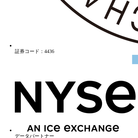
証券コード：4436
データパートナー