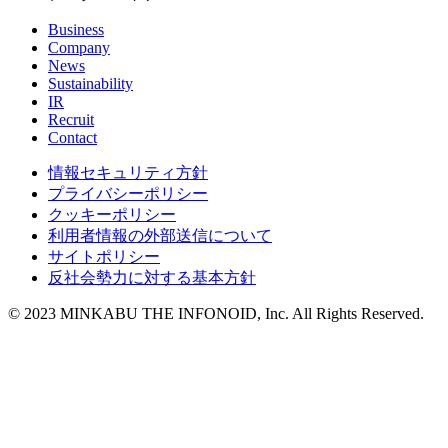
Business
Company
News
Sustainability
IR
Recruit
Contact
情報セキュリティ方針
プライバシーポリシー
クッキーポリシー
利用者情報の外部送信について
サイトポリシー
反社会勢力に対する基本方針
© 2023 MINKABU THE INFONOID, Inc. All Rights Reserved.