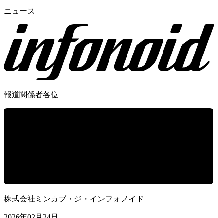
ニュース
報道関係者各位
株式会社ミンカブ・ジ・インフォノイド
2026年02月24日