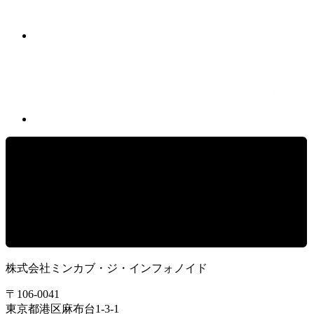
株式会社ミンカブ・ジ・インフォノイド
〒106-0041
東京都港区麻布台1-3-1