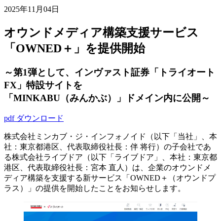
2025年11月04日
オウンドメディア構築支援サービス
「OWNED＋」を提供開始
～第1弾として、インヴァスト証券「トライオート
FX」特設サイトを
「MINKABU（みんかぶ）」ドメイン内に公開～
pdf ダウンロード
株式会社ミンカブ・ジ・インフォノイド（以下「当社」、本
社：東京都港区、代表取締役社長：伴 将行）の子会社であ
る株式会社ライブドア（以下「ライブドア」、本社：東京都
港区、代表取締役社長：宮本 直人）は、企業のオウンドメ
ディア構築を支援する新サービス「OWNED＋（オウンドプ
ラス）」の提供を開始したことをお知らせします。