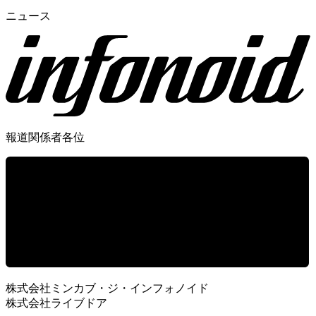
ニュース
報道関係者各位
株式会社ミンカブ・ジ・インフォノイド
株式会社ライブドア