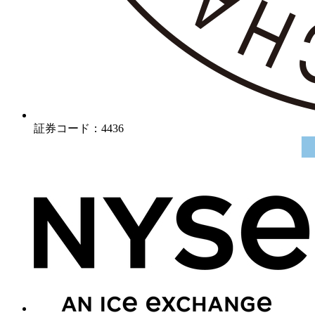
証券コード：4436