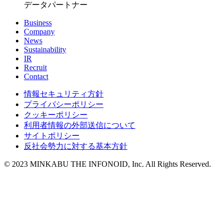
データパートナー
Business
Company
News
Sustainability
IR
Recruit
Contact
情報セキュリティ方針
プライバシーポリシー
クッキーポリシー
利用者情報の外部送信について
サイトポリシー
反社会勢力に対する基本方針
© 2023 MINKABU THE INFONOID, Inc. All Rights Reserved.