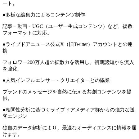
ート。
●多様な編集力によるコンテンツ制作
記事・動画・UGC（ユーザー生成コンテンツ）など、複数
フォーマットに対応。
●ライブドアニュース公式X（旧Twitter）アカウントとの連
携
フォロワー200万人超の拡散力を活用し、初期認知から流入
を強化。
●人気インフルエンサー・クリエイターとの協業
ブランドのメッセージを自然に伝える共創コンテンツを提
供。
●相関性分析に基づくライブドアメディア群からの強力な送
客エンジン
独自のデータ解析により、最適なオーディエンスに情報を届
けます。