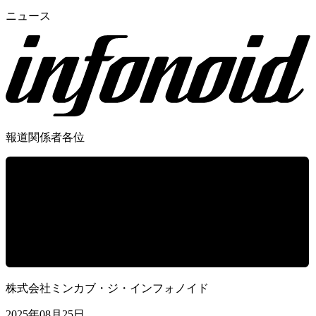
ニュース
報道関係者各位
株式会社ミンカブ・ジ・インフォノイド
2025年08月25日