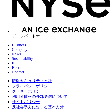
データパートナー
Business
Company
News
Sustainability
IR
Recruit
Contact
情報セキュリティ方針
プライバシーポリシー
クッキーポリシー
利用者情報の外部送信について
サイトポリシー
反社会勢力に対する基本方針