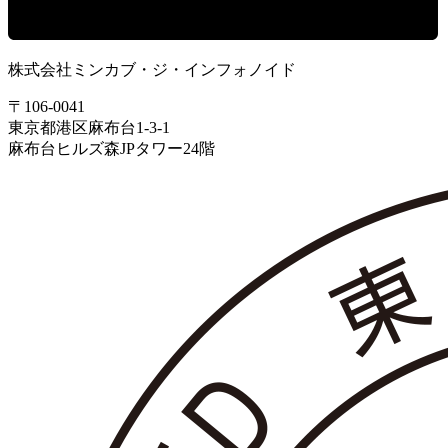
株式会社ミンカブ・ジ・インフォノイド
〒106-0041
東京都港区麻布台1-3-1
麻布台ヒルズ森JPタワー24階