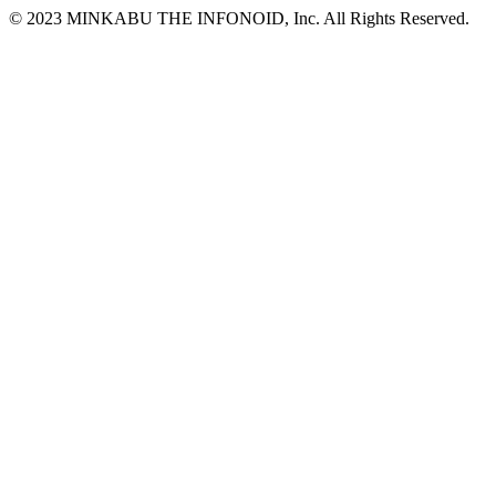
© 2023 MINKABU THE INFONOID, Inc. All Rights Reserved.