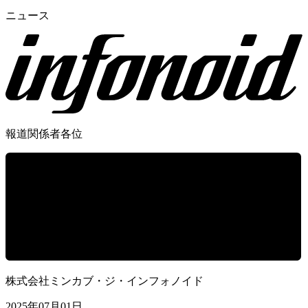
ニュース
報道関係者各位
株式会社ミンカブ・ジ・インフォノイド
2025年07月01日