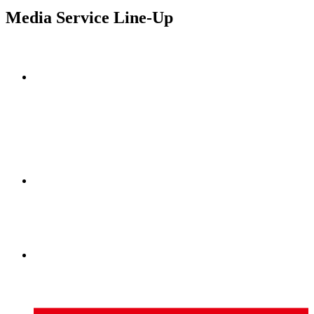
Media Service Line-Up