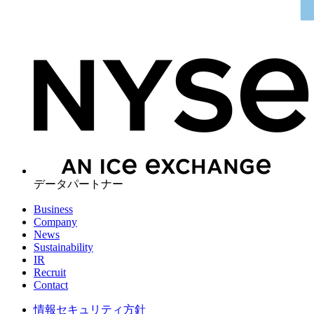
データパートナー
Business
Company
News
Sustainability
IR
Recruit
Contact
情報セキュリティ方針