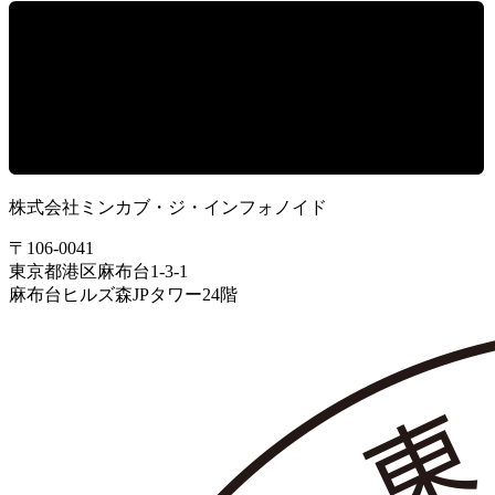
株式会社ミンカブ・ジ・インフォノイド
〒106-0041
東京都港区麻布台1-3-1
麻布台ヒルズ森JPタワー24階