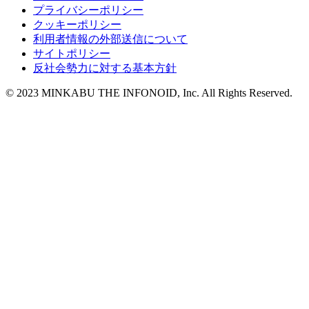
プライバシーポリシー
クッキーポリシー
利用者情報の外部送信について
サイトポリシー
反社会勢力に対する基本方針
© 2023 MINKABU THE INFONOID, Inc. All Rights Reserved.