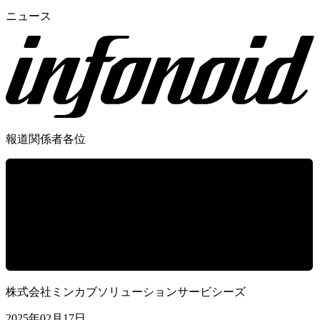
ニュース
報道関係者各位
株式会社ミンカブソリューションサービシーズ
2025年02月17日