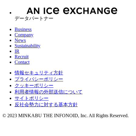
データパートナー
Business
Company
News
Sustainability
IR
Recruit
Contact
情報セキュリティ方針
プライバシーポリシー
クッキーポリシー
利用者情報の外部送信について
サイトポリシー
反社会勢力に対する基本方針
© 2023 MINKABU THE INFONOID, Inc. All Rights Reserved.