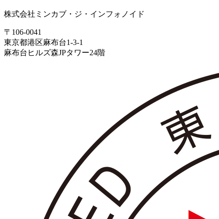
株式会社ミンカブ・ジ・インフォノイド
〒106-0041
東京都港区麻布台1-3-1
麻布台ヒルズ森JPタワー24階