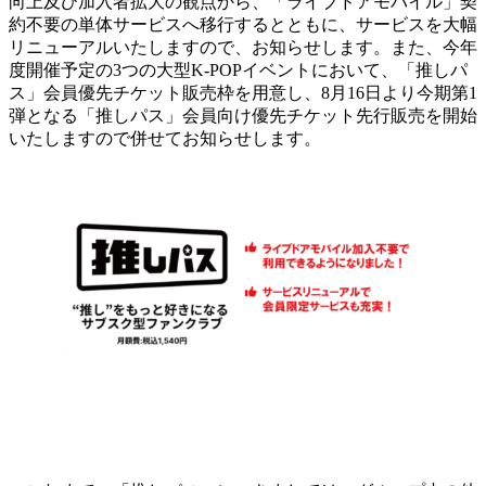
向上及び加入者拡大の観点から、「ライブドアモバイル」契
約不要の単体サービスへ移行するとともに、サービスを大幅
リニューアルいたしますので、お知らせします。また、今年
度開催予定の3つの大型K-POPイベントにおいて、「推しパ
ス」会員優先チケット販売枠を用意し、8月16日より今期第1
弾となる「推しパス」会員向け優先チケット先行販売を開始
いたしますので併せてお知らせします。