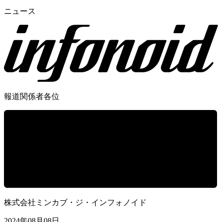
ニュース
報道関係者各位
株式会社ミンカブ・ジ・インフォノイド
2024年08月08日