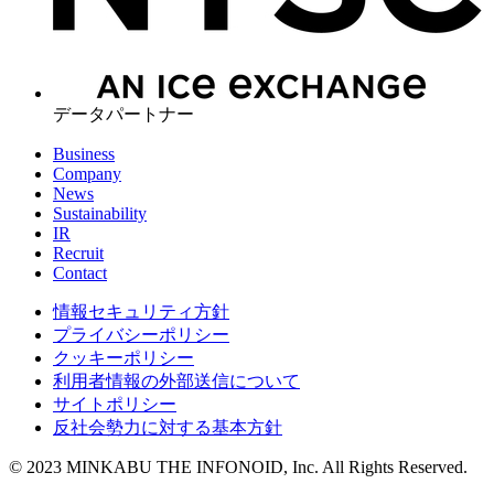
データパートナー
Business
Company
News
Sustainability
IR
Recruit
Contact
情報セキュリティ方針
プライバシーポリシー
クッキーポリシー
利用者情報の外部送信について
サイトポリシー
反社会勢力に対する基本方針
© 2023 MINKABU THE INFONOID, Inc. All Rights Reserved.