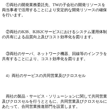
①両社の開発業務委託先、TWの子会社の開発リソースを
両当事者で活用することにより安定的な開発リソースの確保
を行います。
②両社のB2B、B2B2Cサービスにおけるシステム運用体制
の共有による品質向上及びコスト効率化を図ります。
③両社のサーバ、ネットワーク機器、回線等のインフラを
共有することにより、コスト効率化を図ります。
4）両社のサービスの共同営業及びクロスセル
両社の製品・サービス・ソリューションに関して共同営業
及びクロスセルを行うとともに、共同営業及びクロスセルに
あたって、合同営業推進部門を設置します。