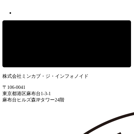
株式会社ミンカブ・ジ・インフォノイド
〒106-0041
東京都港区麻布台1-3-1
麻布台ヒルズ森JPタワー24階