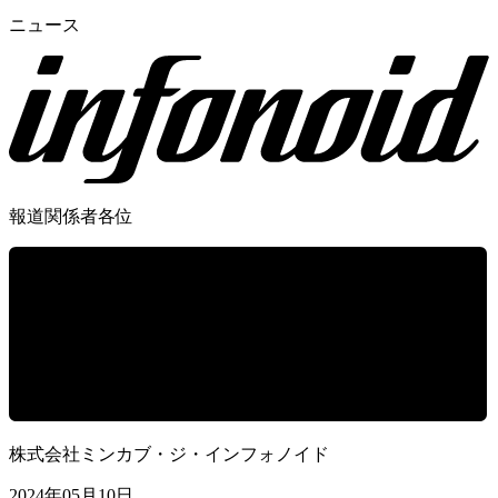
ニュース
報道関係者各位
株式会社ミンカブ・ジ・インフォノイド
2024年05月10日