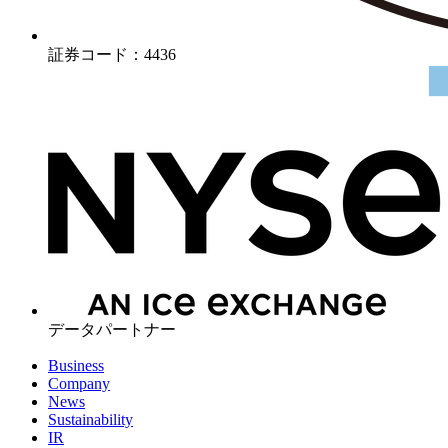
証券コード：4436
データパートナー
Business
Company
News
Sustainability
IR