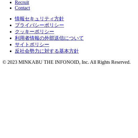
Recruit
Contact
情報セキュリティ方針
プライバシーポリシー
クッキーポリシー
利用者情報の外部送信について
サイトポリシー
反社会勢力に対する基本方針
© 2023 MINKABU THE INFONOID, Inc. All Rights Reserved.