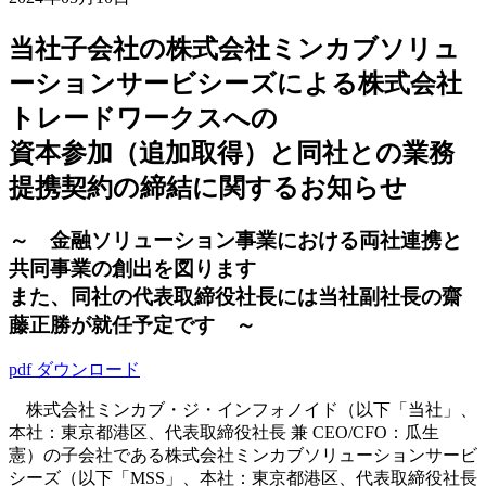
当社子会社の株式会社ミンカブソリュ
ーションサービシーズによる株式会社
トレードワークスへの
資本参加（追加取得）と同社との業務
提携契約の締結に関するお知らせ
～ 金融ソリューション事業における両社連携と
共同事業の創出を図ります
また、同社の代表取締役社長には当社副社長の齋
藤正勝が就任予定です ～
pdf ダウンロード
株式会社ミンカブ・ジ・インフォノイド（以下「当社」、
本社：東京都港区、代表取締役社長 兼 CEO/CFO：瓜生
憲）の子会社である株式会社ミンカブソリューションサービ
シーズ（以下「MSS」、本社：東京都港区、代表取締役社長