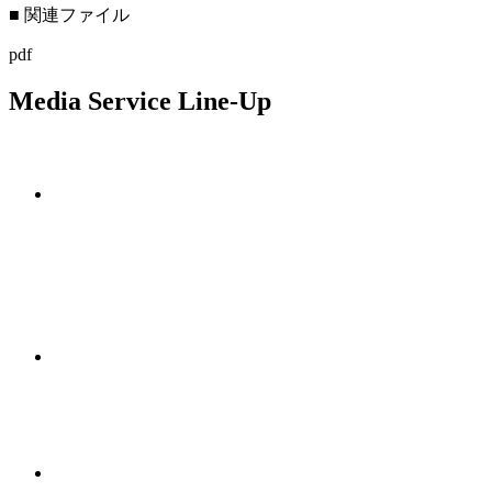
■ 関連ファイル
pdf
Media Service Line-Up