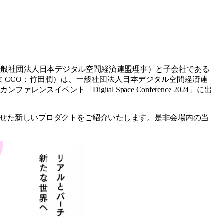
一般社団法人日本デジタル空間経済連盟理事）と子会社である
 兼 COO：竹田潤）は、一般社団法人日本デジタル空間経済連
ント「Digital Space Conference 2024」に出
わせた新しいプロダクトをご紹介いたします。是非会場内の当