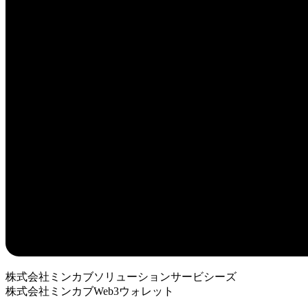
株式会社ミンカブソリューションサービシーズ
株式会社ミンカブWeb3ウォレット