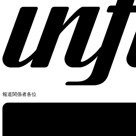
報道関係者各位