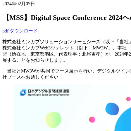
2024年02月05日
【MSS】Digital Space Conference
pdf ダウンロード
株式会社ミンカブソリューションサービシーズ（以下「当社」
株式会社ミンカブWeb3ウォレット（以下「MW3W」、本社：
盟（所在地：東京都港区、代表理事：北尾吉孝）が、2024年2月22日
展することをお知らせします。
当社とMW3Wが共同でブース展示を行い、デジタルツイン技
社ブースへお越しください。