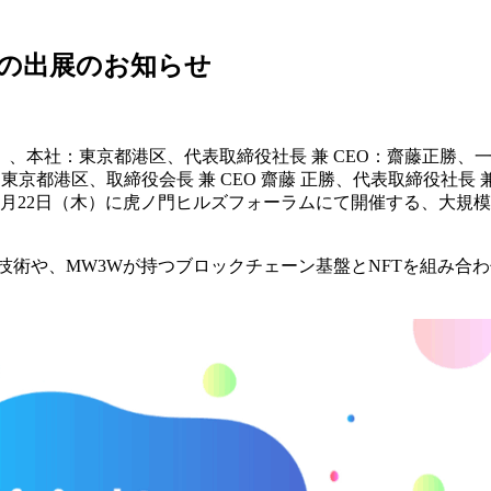
 2024への出展のお知らせ
、本社：東京都港区、代表取締役社長 兼 CEO：齋藤正勝、
東京都港区、取締役会長 兼 CEO 齋藤 正勝、代表取締役社長
（木）に虎ノ門ヒルズフォーラムにて開催する、大規模カンファレンスイベ
術や、MW3Wが持つブロックチェーン基盤とNFTを組み合