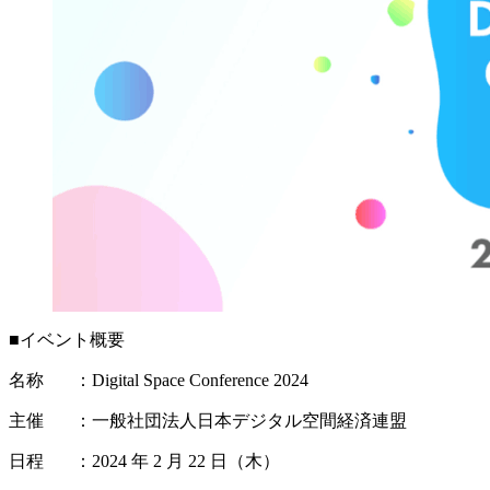
■イベント概要
名称 ：Digital Space Conference 2024
主催 ：一般社団法人日本デジタル空間経済連盟
日程 ：2024 年 2 月 22 日（木）