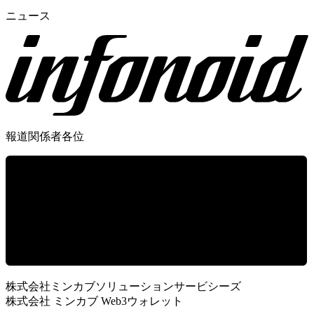
ニュース
報道関係者各位
株式会社ミンカブソリューションサービシーズ
株式会社 ミンカブ Web3ウォレット