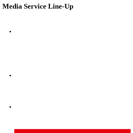
Media Service Line-Up