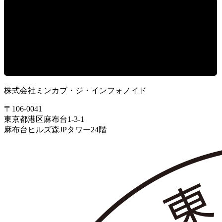
株式会社ミンカブ・ジ・インフォノイド
〒106-0041
東京都港区麻布台1-3-1
麻布台ヒルズ森JPタワー24階