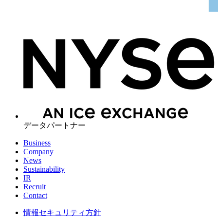
データパートナー
Business
Company
News
Sustainability
IR
Recruit
Contact
情報セキュリティ方針