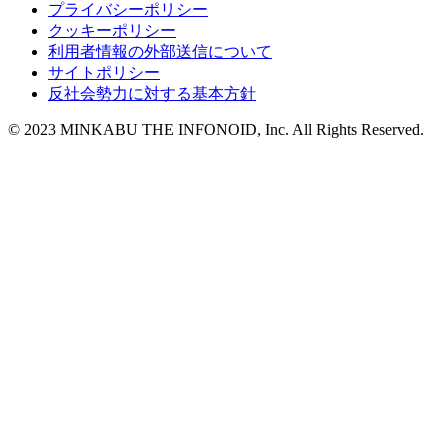
プライバシーポリシー
クッキーポリシー
利用者情報の外部送信について
サイトポリシー
反社会勢力に対する基本方針
© 2023 MINKABU THE INFONOID, Inc. All Rights Reserved.