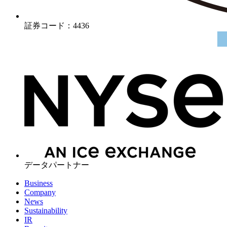
証券コード：4436
データパートナー
Business
Company
News
Sustainability
IR