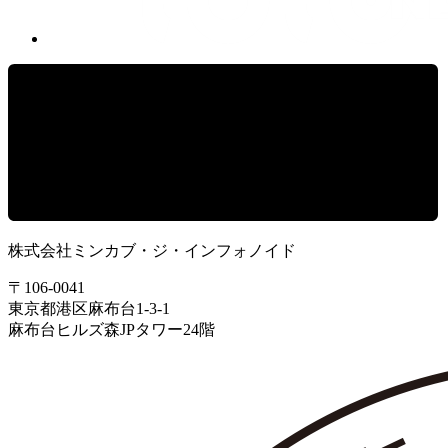
株式会社ミンカブ・ジ・インフォノイド
〒106-0041
東京都港区麻布台1-3-1
麻布台ヒルズ森JPタワー24階