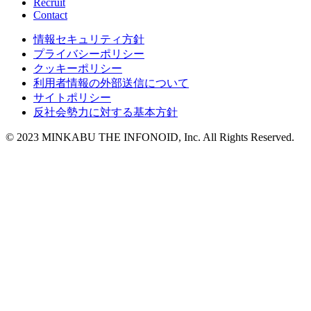
Recruit
Contact
情報セキュリティ方針
プライバシーポリシー
クッキーポリシー
利用者情報の外部送信について
サイトポリシー
反社会勢力に対する基本方針
© 2023 MINKABU THE INFONOID, Inc. All Rights Reserved.