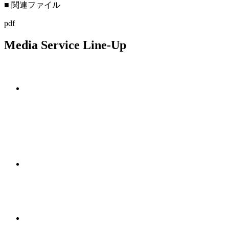
■ 関連ファイル
pdf
Media Service Line-Up