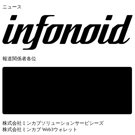
ニュース
報道関係者各位
株式会社ミンカブソリューションサービシーズ
株式会社ミンカブ Web3ウォレット