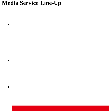
Media Service Line-Up