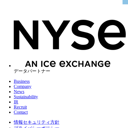
データパートナー
Business
Company
News
Sustainability
IR
Recruit
Contact
情報セキュリティ方針