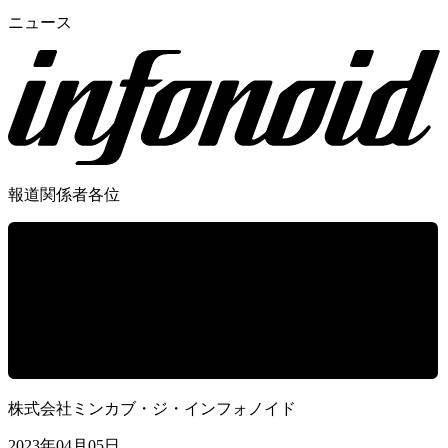
ニュース
報道関係者各位
株式会社ミンカブ・ジ・インフォノイド
2023年04月05日