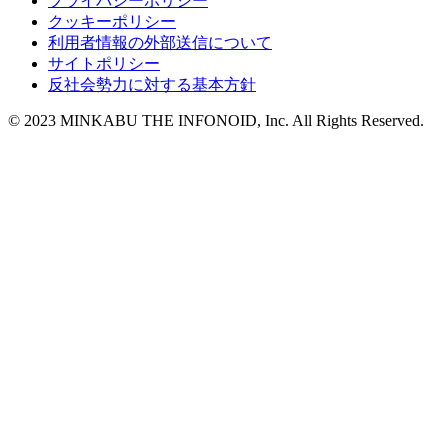
プライバシーポリシー
クッキーポリシー
利用者情報の外部送信について
サイトポリシー
反社会勢力に対する基本方針
© 2023 MINKABU THE INFONOID, Inc. All Rights Reserved.