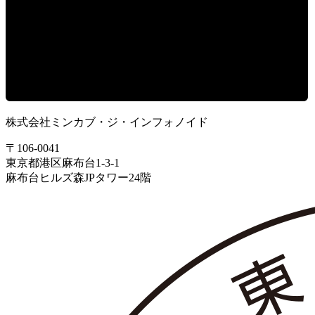
株式会社ミンカブ・ジ・インフォノイド
〒106-0041
東京都港区麻布台1-3-1
麻布台ヒルズ森JPタワー24階