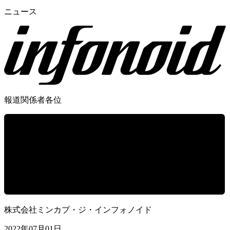
ニュース
報道関係者各位
株式会社ミンカブ・ジ・インフォノイド
2022年07月01日