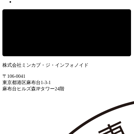
株式会社ミンカブ・ジ・インフォノイド
〒106-0041
東京都港区麻布台1-3-1
麻布台ヒルズ森JPタワー24階