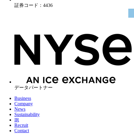
証券コード：4436
データパートナー
Business
Company
News
Sustainability
IR
Recruit
Contact