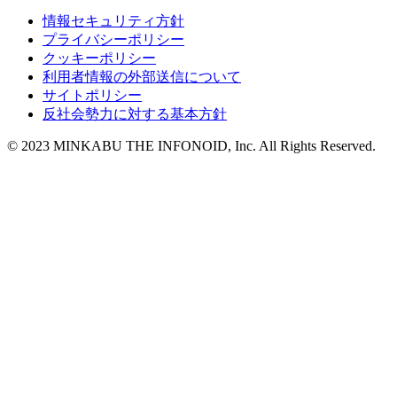
情報セキュリティ方針
プライバシーポリシー
クッキーポリシー
利用者情報の外部送信について
サイトポリシー
反社会勢力に対する基本方針
© 2023 MINKABU THE INFONOID, Inc. All Rights Reserved.