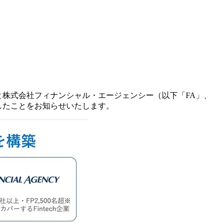
と株式会社フィナンシャル・エージェンシー（以下「FA」、
したことをお知らせいたします。