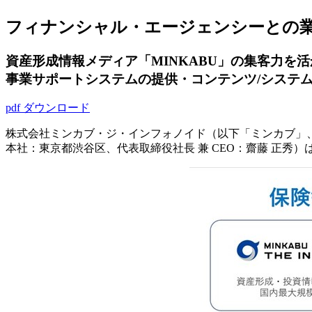
フィナンシャル・エージェンシーとの
資産形成情報メディア「MINKABU」の集客力を
事業サポートシステムの提供・コンテンツ/システ
pdf ダウンロード
株式会社ミンカブ・ジ・インフォノイド（以下「ミンカブ」、
本社：東京都渋谷区、代表取締役社長 兼 CEO：齋藤 正