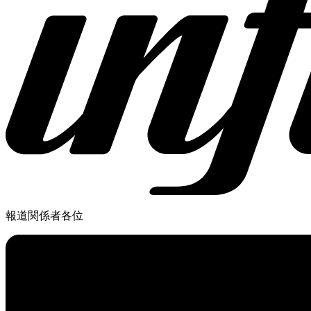
報道関係者各位