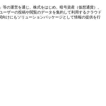
探）」等の運営を通じ、株式をはじめ、暗号資産（仮想通貨）、
、ユーザーの投稿や閲覧のデータを集約して利用するクラウド
関向けにもソリューションパッケージとして情報の提供を行