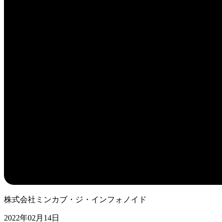
株式会社ミンカブ・ジ・インフォノイド
2022年02月14日