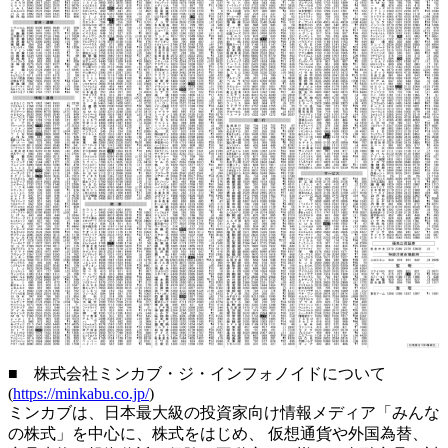
■ 株式会社ミンカブ・ジ・インフォノイドについて
(
https://minkabu.co.jp/
)
ミンカブは、日本最大級の投資家向け情報メディア「みんな
の株式」を中心に、株式をはじめ、 仮想通貨や外国為替、