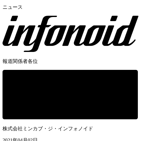
ニュース
報道関係者各位
株式会社ミンカブ・ジ・インフォノイド
2021年04月02日