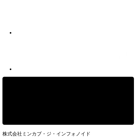
株式会社ミンカブ・ジ・インフォノイド