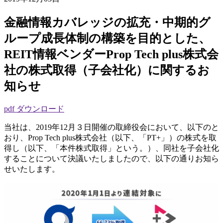
金融情報カバレッジの拡充・中期的グ
ループ成長体制の構築を目的とした、
REIT情報ベンダーProp Tech plus株式会
社の株式取得（子会社化）に関するお
知らせ
pdf ダウンロード
当社は、2019年12月３日開催の取締役会において、以下のと
おり、Prop Tech plus株式会社（以下、「PT+」）の株式を取
得し（以下、「本件株式取得」という。）、同社を子会社化
することについて決議いたしましたので、以下の通りお知ら
せいたします。