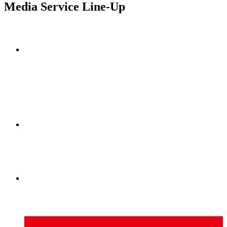
Media Service Line-Up