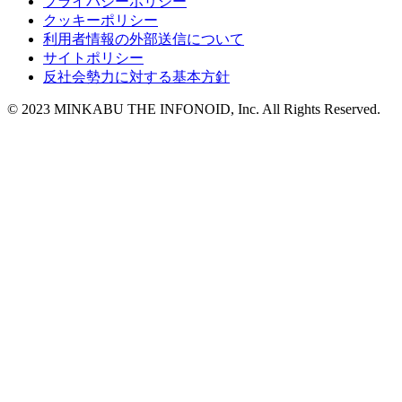
プライバシーポリシー
クッキーポリシー
利用者情報の外部送信について
サイトポリシー
反社会勢力に対する基本方針
© 2023 MINKABU THE INFONOID, Inc. All Rights Reserved.