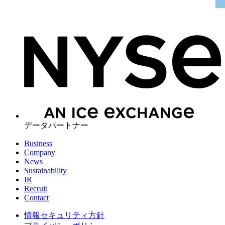
データパートナー
Business
Company
News
Sustainability
IR
Recruit
Contact
情報セキュリティ方針