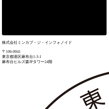
株式会社ミンカブ・ジ・インフォノイド
〒106-0041
東京都港区麻布台1-3-1
麻布台ヒルズ森JPタワー24階