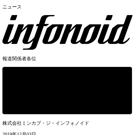
ニュース
報道関係者各位
株式会社ミンカブ・ジ・インフォノイド
2019年12月03日