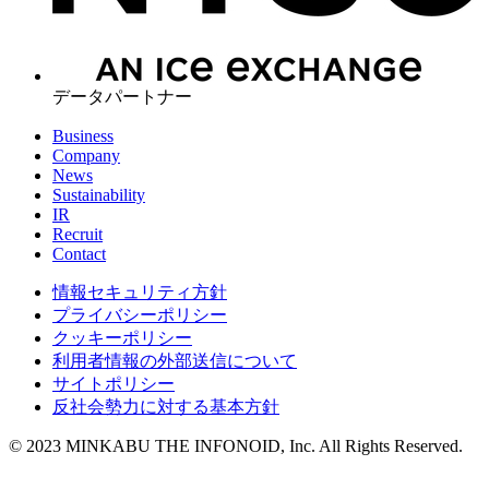
データパートナー
Business
Company
News
Sustainability
IR
Recruit
Contact
情報セキュリティ方針
プライバシーポリシー
クッキーポリシー
利用者情報の外部送信について
サイトポリシー
反社会勢力に対する基本方針
© 2023 MINKABU THE INFONOID, Inc. All Rights Reserved.