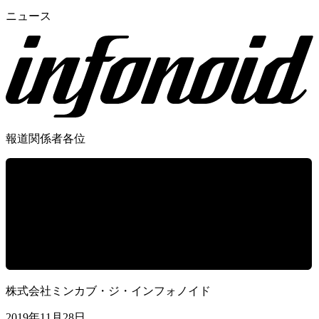
ニュース
報道関係者各位
株式会社ミンカブ・ジ・インフォノイド
2019年11月28日