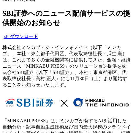
SBI証券へのニュース配信サービスの提
供開始のお知らせ
pdf ダウンロード
株式会社ミンカブ・ジ・インフォノイド（以下「ミンカ
ブ」、本社：東京都千代田区、代表取締役社長：瓜生 憲）
は、これまで多くの金融機関等に提供してきた、金融・経済
ニュース「MINKABU PRESS」のソリューション提供を株
式会社SBI証券（以下「SBI証券」、本社：東京都港区、代
表取締役社長：髙村 正人）にも11月30日（土）より開始す
ることをお知らせいたします。
「MINKABU PRESS」は、ミンカブが有するAIを活用した
自動分析・記事自動生成技術及び国内最大規模のクラウドイ