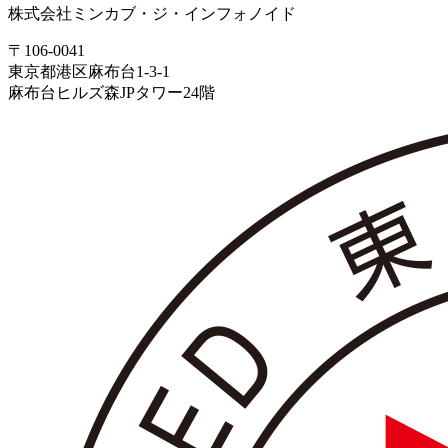
株式会社ミンカブ・ジ・インフォノイド
〒106-0041
東京都港区麻布台1-3-1
麻布台ヒルズ森JPタワー24階